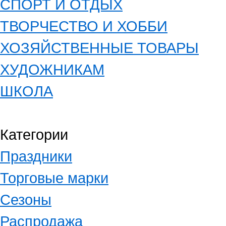
СПОРТ И ОТДЫХ
ТВОРЧЕСТВО И ХОББИ
ХОЗЯЙСТВЕННЫЕ ТОВАРЫ
ХУДОЖНИКАМ
ШКОЛА
Категории
Праздники
Торговые марки
Сезоны
Распродажа