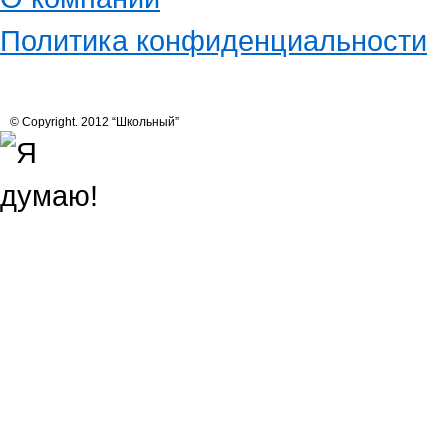
Политика конфиденциальности
© Copyright. 2012 “Школьный”