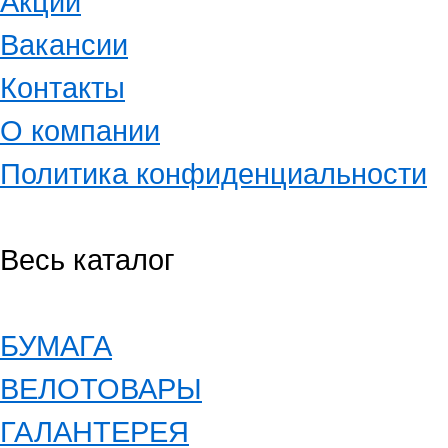
Акции
Вакансии
Контакты
О компании
Политика конфиденциальности
Весь каталог
БУМАГА
ВЕЛОТОВАРЫ
ГАЛАНТЕРЕЯ