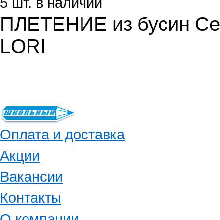
5 шт. в наличии
ПЛЕТЕНИЕ из бусин Сев
LORI
Оплата и доставка
Акции
Вакансии
Контакты
О компании