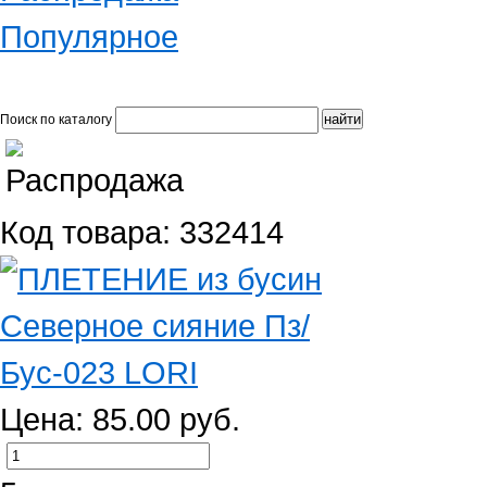
Популярное
Поиск по каталогу
Код товара: 332414
Цена: 85.00 руб.