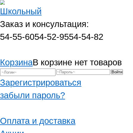
Заказ и консультация:
54-55-60
54-52-95
54-54-82
Корзина
В корзине нет товаров
Зарегистрироваться
забыли пароль?
Оплата и доставка