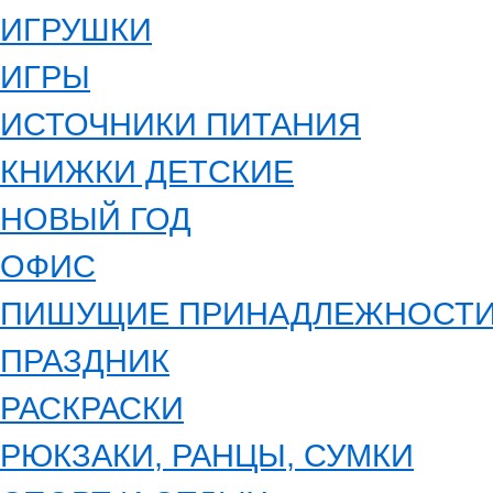
ИГРУШКИ
ИГРЫ
ИСТОЧНИКИ ПИТАНИЯ
КНИЖКИ ДЕТСКИЕ
НОВЫЙ ГОД
ОФИС
ПИШУЩИЕ ПРИНАДЛЕЖНОСТ
ПРАЗДНИК
РАСКРАСКИ
РЮКЗАКИ, РАНЦЫ, СУМКИ