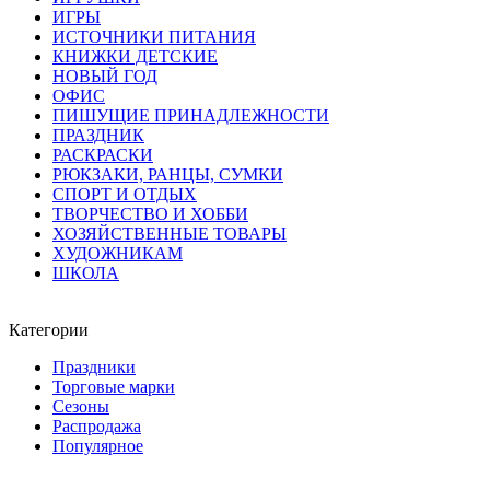
ИГРЫ
ИСТОЧНИКИ ПИТАНИЯ
КНИЖКИ ДЕТСКИЕ
НОВЫЙ ГОД
ОФИС
ПИШУЩИЕ ПРИНАДЛЕЖНОСТИ
ПРАЗДНИК
РАСКРАСКИ
РЮКЗАКИ, РАНЦЫ, СУМКИ
СПОРТ И ОТДЫХ
ТВОРЧЕСТВО И ХОББИ
ХОЗЯЙСТВЕННЫЕ ТОВАРЫ
ХУДОЖНИКАМ
ШКОЛА
Категории
Праздники
Торговые марки
Сезоны
Распродажа
Популярное