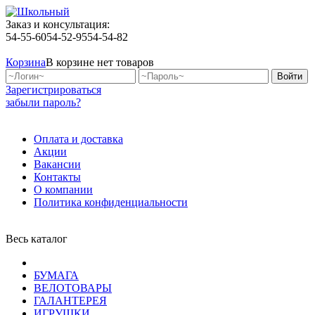
Заказ и консультация:
54-55-60
54-52-95
54-54-82
Корзина
В корзине нет товаров
Зарегистрироваться
забыли пароль?
Оплата и доставка
Акции
Вакансии
Контакты
О компании
Политика конфиденциальности
Весь каталог
БУМАГА
ВЕЛОТОВАРЫ
ГАЛАНТЕРЕЯ
ИГРУШКИ