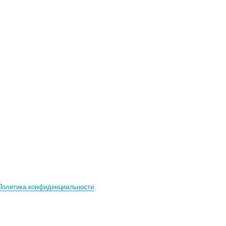
Политика конфиденциальности