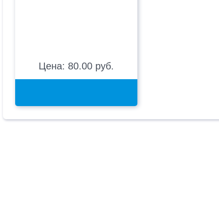
Цена: 80.00 руб.