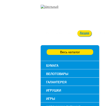
Оплата и доставка
Акции
Вакан
Весь каталог
БУМАГА
ВЕЛОТОВАРЫ
ГАЛАНТЕРЕЯ
ИГРУШКИ
ИГРЫ