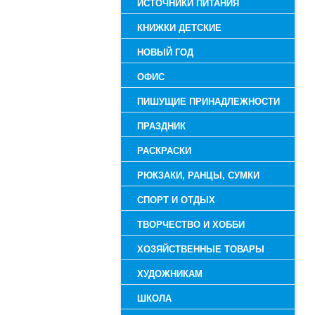
ИСТОЧНИКИ ПИТАНИЯ
КНИЖКИ ДЕТСКИЕ
НОВЫЙ ГОД
ОФИС
ПИШУЩИЕ ПРИНАДЛЕЖНОСТИ
ПРАЗДНИК
РАСКРАСКИ
РЮКЗАКИ, РАНЦЫ, СУМКИ
СПОРТ И ОТДЫХ
ТВОРЧЕСТВО И ХОББИ
ХОЗЯЙСТВЕННЫЕ ТОВАРЫ
ХУДОЖНИКАМ
ШКОЛА