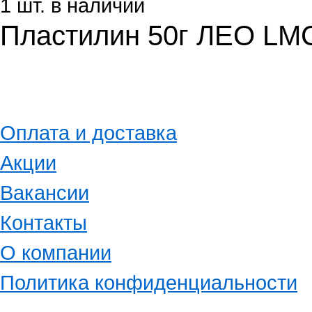
1 шт. в наличии
Пластилин 50г ЛЕО LM
Оплата и доставка
Акции
Вакансии
Контакты
О компании
Политика конфиденциальности