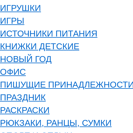
ИГРУШКИ
ИГРЫ
ИСТОЧНИКИ ПИТАНИЯ
КНИЖКИ ДЕТСКИЕ
НОВЫЙ ГОД
ОФИС
ПИШУЩИЕ ПРИНАДЛЕЖНОСТ
ПРАЗДНИК
РАСКРАСКИ
РЮКЗАКИ, РАНЦЫ, СУМКИ