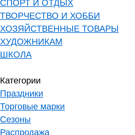
СПОРТ И ОТДЫХ
ТВОРЧЕСТВО И ХОББИ
ХОЗЯЙСТВЕННЫЕ ТОВАРЫ
ХУДОЖНИКАМ
ШКОЛА
Категории
Праздники
Торговые марки
Сезоны
Распродажа