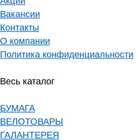
Акции
Вакансии
Контакты
О компании
Политика конфиденциальности
Весь каталог
БУМАГА
ВЕЛОТОВАРЫ
ГАЛАНТЕРЕЯ