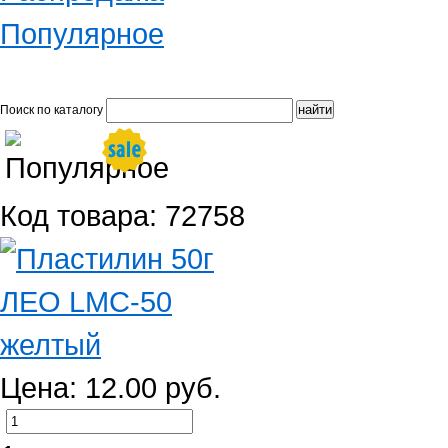
Популярное
Поиск по каталогу
Код товара: 72758
Цена: 12.00 руб.