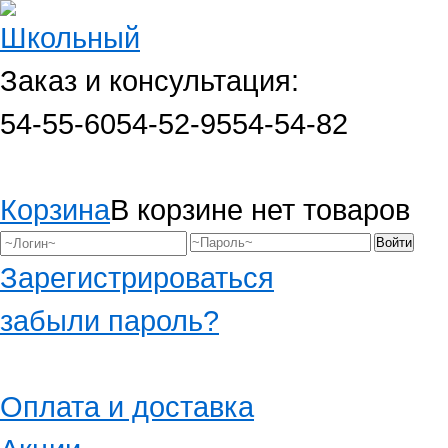
Заказ и консультация:
54-55-60
54-52-95
54-54-82
Корзина
В корзине нет товаров
Зарегистрироваться
забыли пароль?
Оплата и доставка