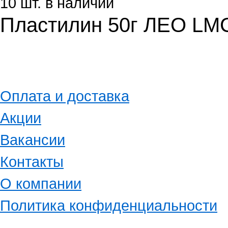
10 шт. в наличии
Пластилин 50г ЛЕО LM
Оплата и доставка
Акции
Вакансии
Контакты
О компании
Политика конфиденциальности