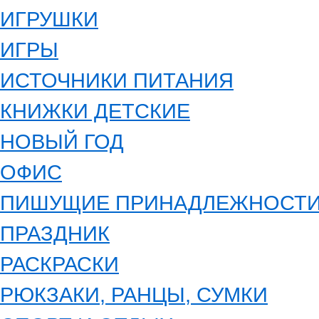
ИГРУШКИ
ИГРЫ
ИСТОЧНИКИ ПИТАНИЯ
КНИЖКИ ДЕТСКИЕ
НОВЫЙ ГОД
ОФИС
ПИШУЩИЕ ПРИНАДЛЕЖНОСТ
ПРАЗДНИК
РАСКРАСКИ
РЮКЗАКИ, РАНЦЫ, СУМКИ