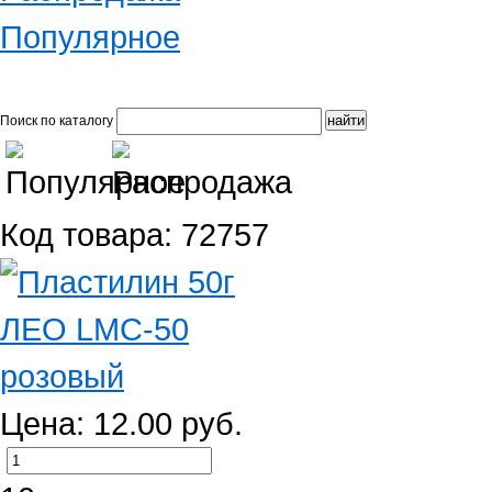
Популярное
Поиск по каталогу
Код товара: 72757
Цена: 12.00 руб.