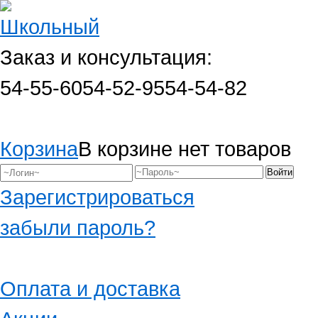
Заказ и консультация:
54-55-60
54-52-95
54-54-82
Корзина
В корзине нет товаров
Зарегистрироваться
забыли пароль?
Оплата и доставка