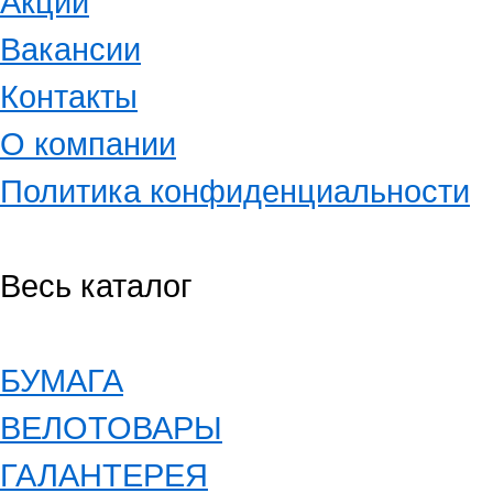
Акции
Вакансии
Контакты
О компании
Политика конфиденциальности
Весь каталог
БУМАГА
ВЕЛОТОВАРЫ
ГАЛАНТЕРЕЯ