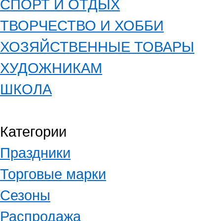
СПОРТ И ОТДЫХ
ТВОРЧЕСТВО И ХОББИ
ХОЗЯЙСТВЕННЫЕ ТОВАРЫ
ХУДОЖНИКАМ
ШКОЛА
Категории
Праздники
Торговые марки
Сезоны
Распродажа