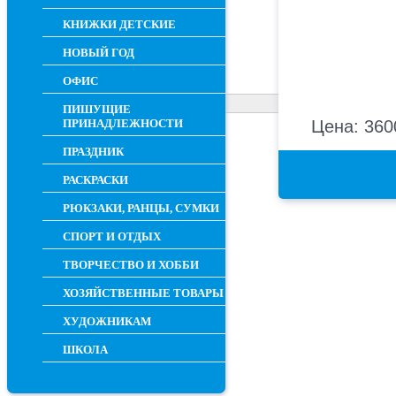
КНИЖКИ ДЕТСКИЕ
НОВЫЙ ГОД
ОФИС
ПИШУЩИЕ
ПРИНАДЛЕЖНОСТИ
Цена: 360
ПРАЗДНИК
РАСКРАСКИ
РЮКЗАКИ, РАНЦЫ, СУМКИ
СПОРТ И ОТДЫХ
ТВОРЧЕСТВО И ХОББИ
ХОЗЯЙСТВЕННЫЕ ТОВАРЫ
ХУДОЖНИКАМ
ШКОЛА