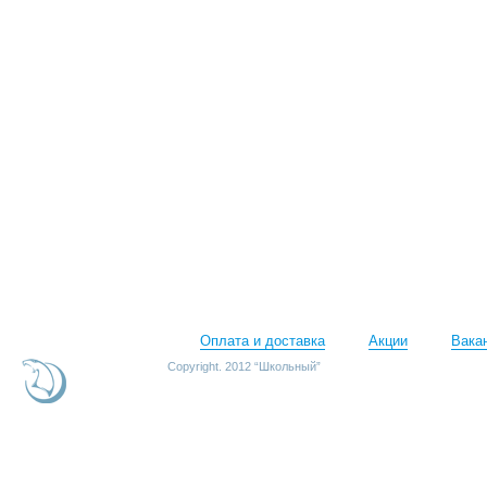
Оплата и доставка
Акции
Вака
Copyright. 2012 “Школьный”