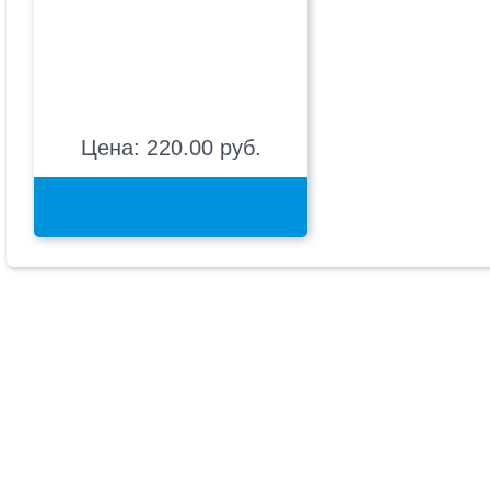
Цена: 220.00 руб.