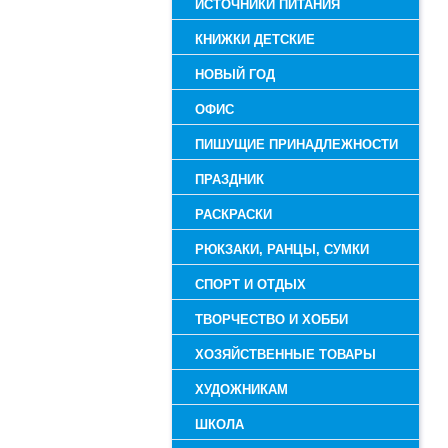
ИСТОЧНИКИ ПИТАНИЯ
КНИЖКИ ДЕТСКИЕ
НОВЫЙ ГОД
ОФИС
ПИШУЩИЕ ПРИНАДЛЕЖНОСТИ
ПРАЗДНИК
РАСКРАСКИ
РЮКЗАКИ, РАНЦЫ, СУМКИ
СПОРТ И ОТДЫХ
ТВОРЧЕСТВО И ХОББИ
ХОЗЯЙСТВЕННЫЕ ТОВАРЫ
ХУДОЖНИКАМ
ШКОЛА