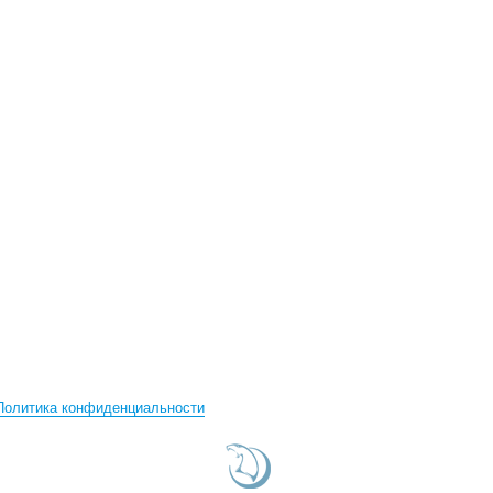
Политика конфиденциальности