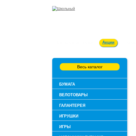
Оплата и доставка
Акции
Вакан
Весь каталог
БУМАГА
ВЕЛОТОВАРЫ
ГАЛАНТЕРЕЯ
ИГРУШКИ
ИГРЫ