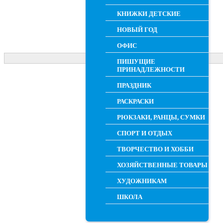
КНИЖКИ ДЕТСКИЕ
НОВЫЙ ГОД
ОФИС
ПИШУЩИЕ
ПРИНАДЛЕЖНОСТИ
ПРАЗДНИК
РАСКРАСКИ
РЮКЗАКИ, РАНЦЫ, СУМКИ
СПОРТ И ОТДЫХ
ТВОРЧЕСТВО И ХОББИ
ХОЗЯЙСТВЕННЫЕ ТОВАРЫ
ХУДОЖНИКАМ
ШКОЛА