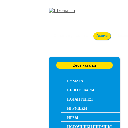
Оплата и доставка
Акции
Вакан
Весь каталог
БУМАГА
ВЕЛОТОВАРЫ
ГАЛАНТЕРЕЯ
ИГРУШКИ
ИГРЫ
ИСТОЧНИКИ ПИТАНИЯ