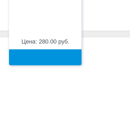
Цена: 280.00 руб.