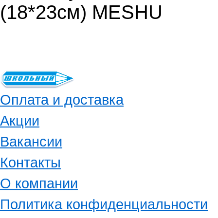
(18*23см) MESHU
Оплата и доставка
Акции
Вакансии
Контакты
О компании
Политика конфиденциальности