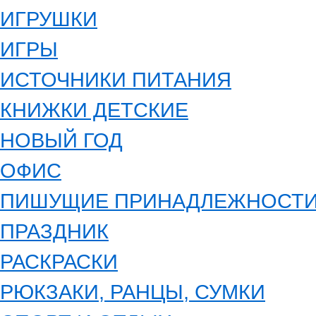
ИГРУШКИ
ИГРЫ
ИСТОЧНИКИ ПИТАНИЯ
КНИЖКИ ДЕТСКИЕ
НОВЫЙ ГОД
ОФИС
ПИШУЩИЕ ПРИНАДЛЕЖНОСТ
ПРАЗДНИК
РАСКРАСКИ
РЮКЗАКИ, РАНЦЫ, СУМКИ