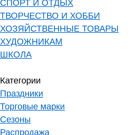
СПОРТ И ОТДЫХ
ТВОРЧЕСТВО И ХОББИ
ХОЗЯЙСТВЕННЫЕ ТОВАРЫ
ХУДОЖНИКАМ
ШКОЛА
Категории
Праздники
Торговые марки
Сезоны
Распродажа