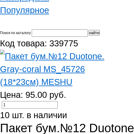
Популярное
Поиск по каталогу
Код товара: 339775
Цена: 95.00 руб.
10 шт. в наличии
Пакет бум.№12 Duotone