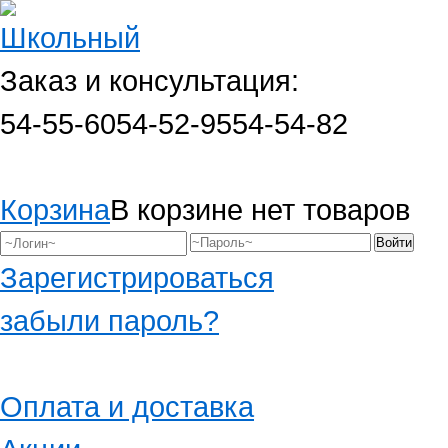
Заказ и консультация:
54-55-60
54-52-95
54-54-82
Корзина
В корзине нет товаров
Зарегистрироваться
забыли пароль?
Оплата и доставка