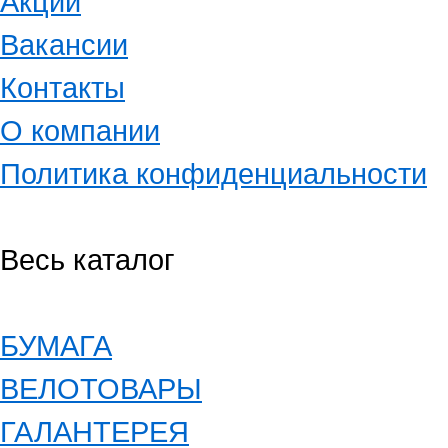
Акции
Вакансии
Контакты
О компании
Политика конфиденциальности
Весь каталог
БУМАГА
ВЕЛОТОВАРЫ
ГАЛАНТЕРЕЯ