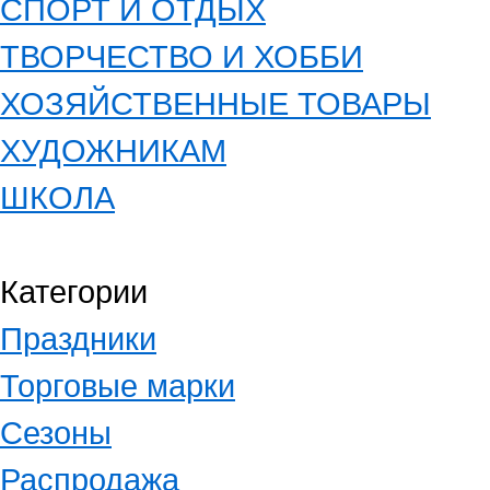
СПОРТ И ОТДЫХ
ТВОРЧЕСТВО И ХОББИ
ХОЗЯЙСТВЕННЫЕ ТОВАРЫ
ХУДОЖНИКАМ
ШКОЛА
Категории
Праздники
Торговые марки
Сезоны
Распродажа