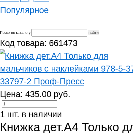
Популярное
Поиск по каталогу
Код товара: 661473
Цена: 435.00 руб.
1 шт. в наличии
Книжка дет.А4 Только д