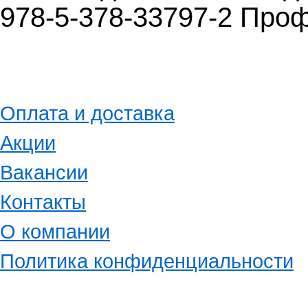
978-5-378-33797-2 Про
Оплата и доставка
Акции
Вакансии
Контакты
О компании
Политика конфиденциальности