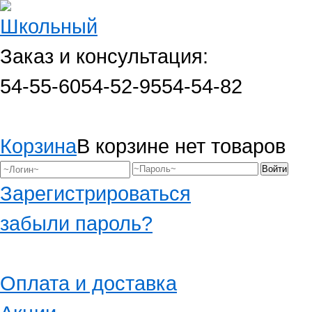
Заказ и консультация:
54-55-60
54-52-95
54-54-82
Корзина
В корзине нет товаров
Зарегистрироваться
забыли пароль?
Оплата и доставка