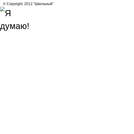
© Copyright. 2012 “Школьный”