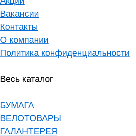
Акции
Вакансии
Контакты
О компании
Политика конфиденциальности
Весь каталог
БУМАГА
ВЕЛОТОВАРЫ
ГАЛАНТЕРЕЯ