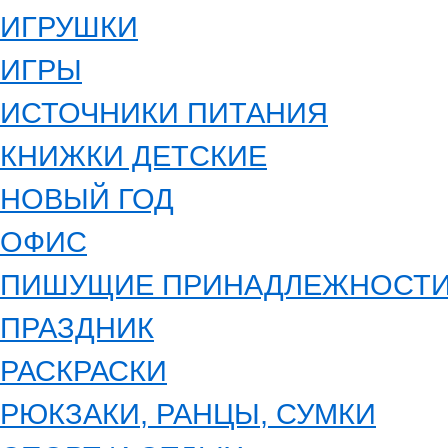
ИГРУШКИ
ИГРЫ
ИСТОЧНИКИ ПИТАНИЯ
КНИЖКИ ДЕТСКИЕ
НОВЫЙ ГОД
ОФИС
ПИШУЩИЕ ПРИНАДЛЕЖНОСТ
ПРАЗДНИК
РАСКРАСКИ
РЮКЗАКИ, РАНЦЫ, СУМКИ