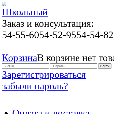
Заказ и консультация:
54-55-60
54-52-95
54-54-82
Корзина
В корзине нет тов
Зарегистрироваться
забыли пароль?
Оплата и доставка