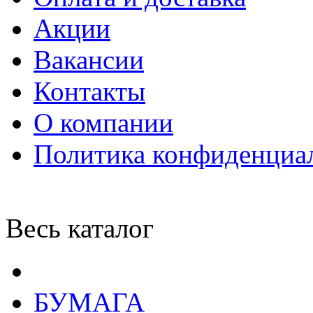
Акции
Вакансии
Контакты
О компании
Политика конфиденциа
Весь каталог
БУМАГА