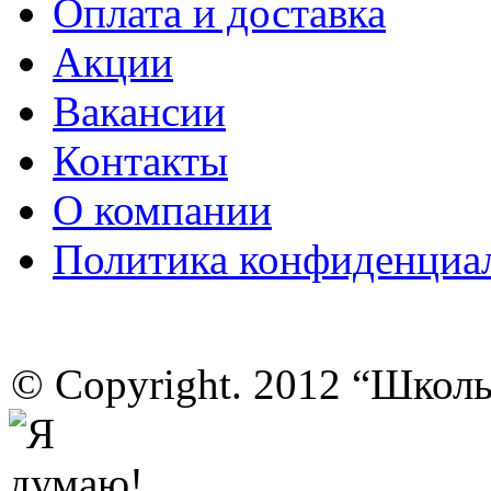
Оплата и доставка
Акции
Вакансии
Контакты
О компании
Политика конфиденциа
© Copyright. 2012 “Школ