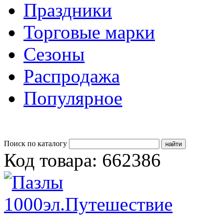
Праздники
Торговые марки
Сезоны
Распродажа
Популярное
Поиск по каталогу
Код товара: 662386