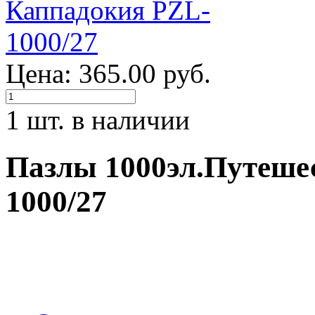
Цена: 365.00 руб.
1 шт. в наличии
Пазлы 1000эл.Путеше
1000/27