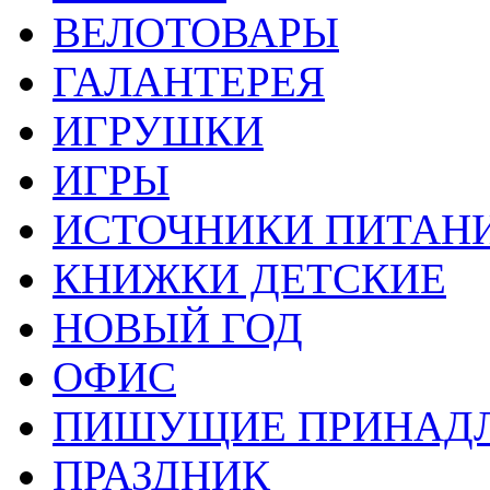
ВЕЛОТОВАРЫ
ГАЛАНТЕРЕЯ
ИГРУШКИ
ИГРЫ
ИСТОЧНИКИ ПИТАН
КНИЖКИ ДЕТСКИЕ
НОВЫЙ ГОД
ОФИС
ПИШУЩИЕ ПРИНАД
ПРАЗДНИК