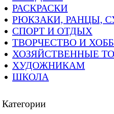
РАСКРАСКИ
РЮКЗАКИ, РАНЦЫ, 
СПОРТ И ОТДЫХ
ТВОРЧЕСТВО И ХОБ
ХОЗЯЙСТВЕННЫЕ Т
ХУДОЖНИКАМ
ШКОЛА
Категории