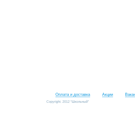
Оплата и доставка
Акции
Вака
Copyright. 2012 “Школьный”