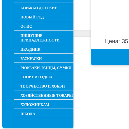
КНИЖКИ ДЕТСКИЕ
НОВЫЙ ГОД
ОФИС
ПИШУЩИЕ
ПРИНАДЛЕЖНОСТИ
Цена: 35
ПРАЗДНИК
РАСКРАСКИ
РЮКЗАКИ, РАНЦЫ, СУМКИ
СПОРТ И ОТДЫХ
ТВОРЧЕСТВО И ХОББИ
ХОЗЯЙСТВЕННЫЕ ТОВАРЫ
ХУДОЖНИКАМ
ШКОЛА