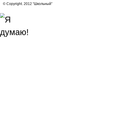
© Copyright. 2012 “Школьный”