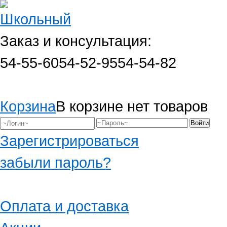
Заказ и консультация:
54-55-60
54-52-95
54-54-82
Корзина
В корзине нет товаров
Зарегистрироваться
забыли пароль?
Оплата и доставка