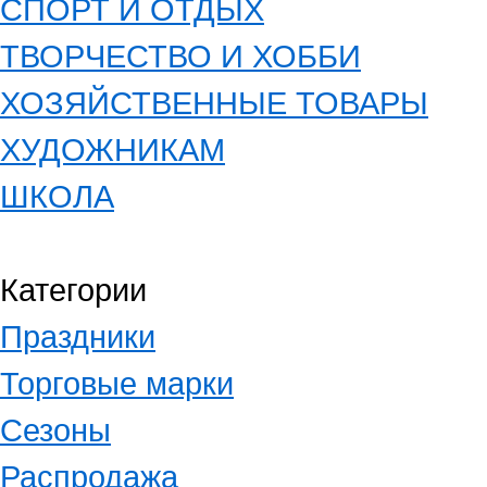
СПОРТ И ОТДЫХ
ТВОРЧЕСТВО И ХОББИ
ХОЗЯЙСТВЕННЫЕ ТОВАРЫ
ХУДОЖНИКАМ
ШКОЛА
Категории
Праздники
Торговые марки
Сезоны
Распродажа