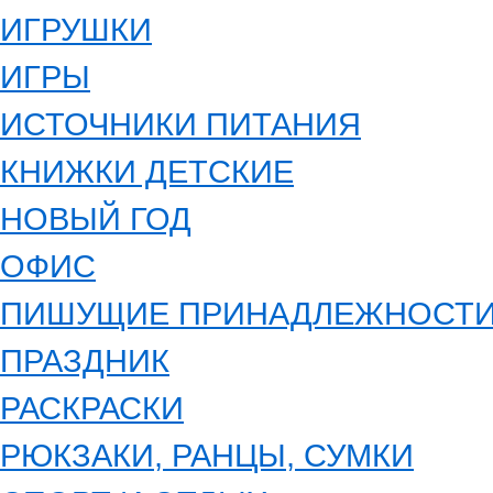
ИГРУШКИ
ИГРЫ
ИСТОЧНИКИ ПИТАНИЯ
КНИЖКИ ДЕТСКИЕ
НОВЫЙ ГОД
ОФИС
ПИШУЩИЕ ПРИНАДЛЕЖНОСТ
ПРАЗДНИК
РАСКРАСКИ
РЮКЗАКИ, РАНЦЫ, СУМКИ