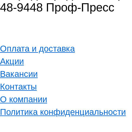
48-9448 Проф-Пресс
Оплата и доставка
Акции
Вакансии
Контакты
О компании
Политика конфиденциальности