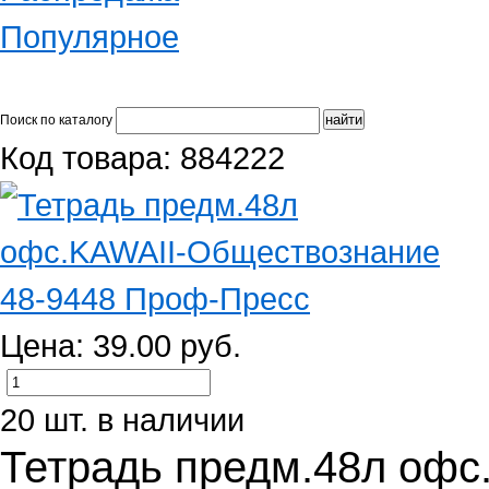
Популярное
Поиск по каталогу
Код товара: 884222
Цена: 39.00 руб.
20 шт. в наличии
Тетрадь предм.48л оф