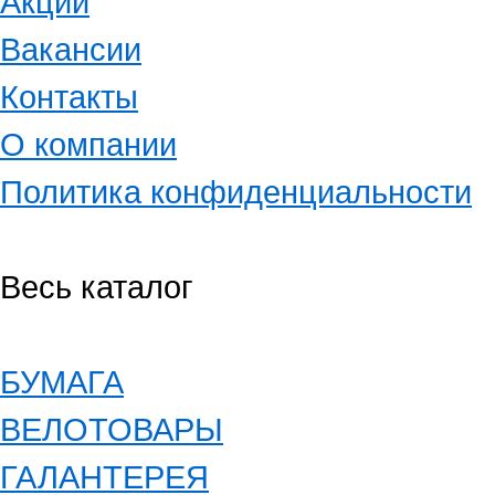
Акции
Вакансии
Контакты
О компании
Политика конфиденциальности
Весь каталог
БУМАГА
ВЕЛОТОВАРЫ
ГАЛАНТЕРЕЯ