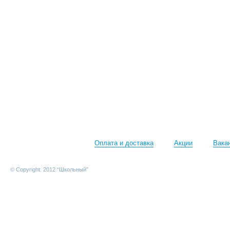
Оплата и доставка
Акции
Вака
© Copyright. 2012 “Школьный”