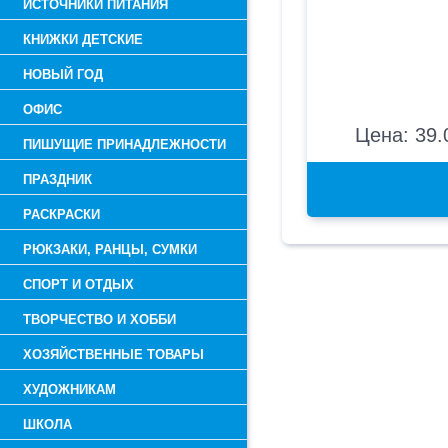
ИСТОЧНИКИ ПИТАНИЯ
КНИЖКИ ДЕТСКИЕ
НОВЫЙ ГОД
ОФИС
Цена: 39.
ПИШУЩИЕ ПРИНАДЛЕЖНОСТИ
ПРАЗДНИК
РАСКРАСКИ
РЮКЗАКИ, РАНЦЫ, СУМКИ
СПОРТ И ОТДЫХ
ТВОРЧЕСТВО И ХОББИ
ХОЗЯЙСТВЕННЫЕ ТОВАРЫ
ХУДОЖНИКАМ
ШКОЛА