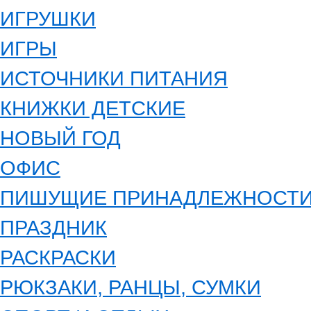
ИГРУШКИ
ИГРЫ
ИСТОЧНИКИ ПИТАНИЯ
КНИЖКИ ДЕТСКИЕ
НОВЫЙ ГОД
ОФИС
ПИШУЩИЕ ПРИНАДЛЕЖНОСТ
ПРАЗДНИК
РАСКРАСКИ
РЮКЗАКИ, РАНЦЫ, СУМКИ