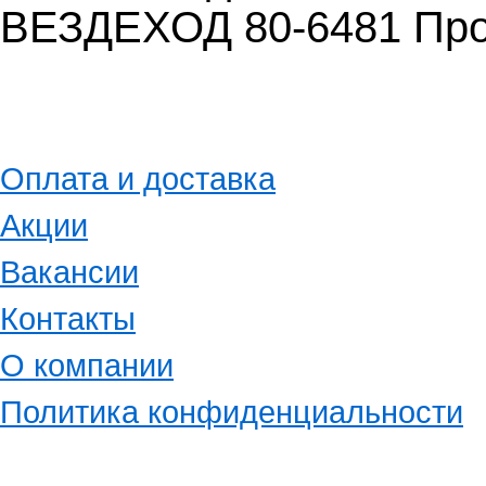
ВЕЗДЕХОД 80-6481 Пр
Оплата и доставка
Акции
Вакансии
Контакты
О компании
Политика конфиденциальности