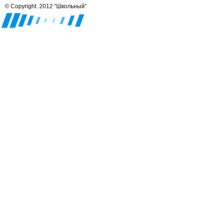
© Copyright. 2012 “Школьный”