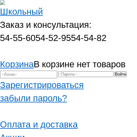
Заказ и консультация:
54-55-60
54-52-95
54-54-82
Корзина
В корзине нет товаров
Зарегистрироваться
забыли пароль?
Оплата и доставка