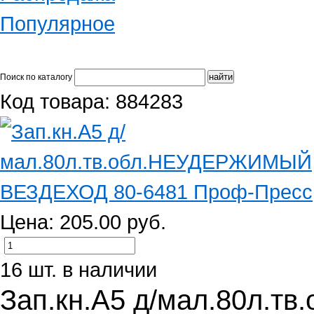
Популярное
Поиск по каталогу
Код товара: 884283
Цена: 205.00 руб.
16 шт. в наличии
Зап.кн.А5 д/мал.80л.