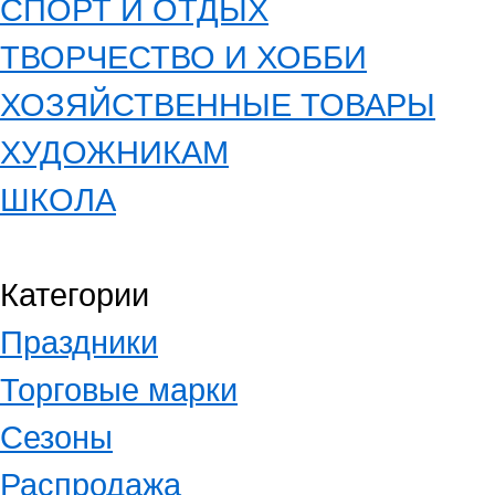
СПОРТ И ОТДЫХ
ТВОРЧЕСТВО И ХОББИ
ХОЗЯЙСТВЕННЫЕ ТОВАРЫ
ХУДОЖНИКАМ
ШКОЛА
Категории
Праздники
Торговые марки
Сезоны
Распродажа