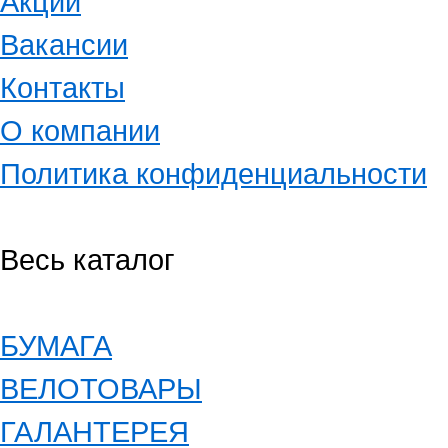
Акции
Вакансии
Контакты
О компании
Политика конфиденциальности
Весь каталог
БУМАГА
ВЕЛОТОВАРЫ
ГАЛАНТЕРЕЯ