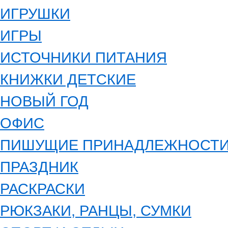
ИГРУШКИ
ИГРЫ
ИСТОЧНИКИ ПИТАНИЯ
КНИЖКИ ДЕТСКИЕ
НОВЫЙ ГОД
ОФИС
ПИШУЩИЕ ПРИНАДЛЕЖНОСТ
ПРАЗДНИК
РАСКРАСКИ
РЮКЗАКИ, РАНЦЫ, СУМКИ