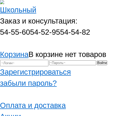
Заказ и консультация:
54-55-60
54-52-95
54-54-82
Корзина
В корзине нет товаров
Зарегистрироваться
забыли пароль?
Оплата и доставка