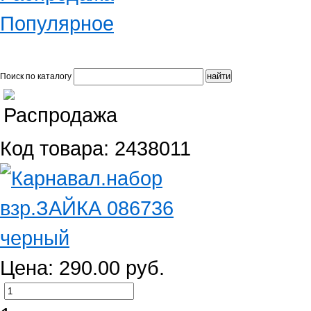
Популярное
Поиск по каталогу
Код товара: 2438011
Цена: 290.00 руб.