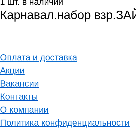
1 шт. в наличии
Карнавал.набор взр.ЗА
Оплата и доставка
Акции
Вакансии
Контакты
О компании
Политика конфиденциальности