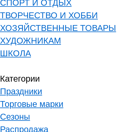
СПОРТ И ОТДЫХ
ТВОРЧЕСТВО И ХОББИ
ХОЗЯЙСТВЕННЫЕ ТОВАРЫ
ХУДОЖНИКАМ
ШКОЛА
Категории
Праздники
Торговые марки
Сезоны
Распродажа