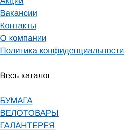
Акции
Вакансии
Контакты
О компании
Политика конфиденциальности
Весь каталог
БУМАГА
ВЕЛОТОВАРЫ
ГАЛАНТЕРЕЯ