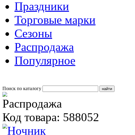
Праздники
Торговые марки
Сезоны
Распродажа
Популярное
Поиск по каталогу
Код товара: 588052