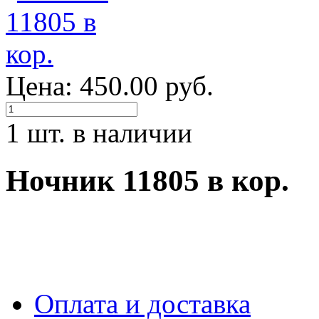
Цена: 450.00 руб.
1 шт. в наличии
Ночник 11805 в кор.
Оплата и доставка