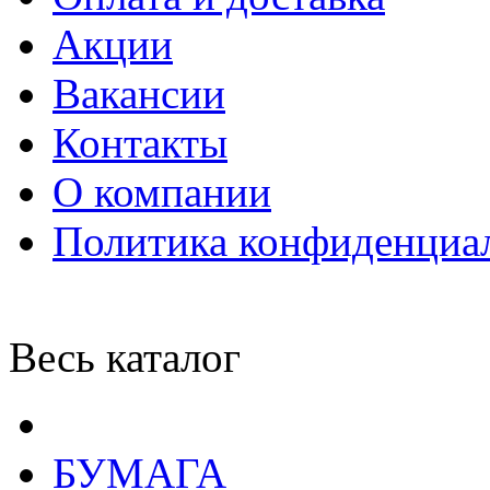
Акции
Вакансии
Контакты
О компании
Политика конфиденциа
Весь каталог
БУМАГА