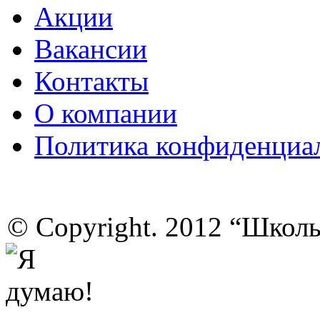
Акции
Вакансии
Контакты
О компании
Политика конфиденциа
© Copyright. 2012 “Школ