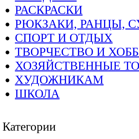
РАСКРАСКИ
РЮКЗАКИ, РАНЦЫ, 
СПОРТ И ОТДЫХ
ТВОРЧЕСТВО И ХОБ
ХОЗЯЙСТВЕННЫЕ Т
ХУДОЖНИКАМ
ШКОЛА
Категории