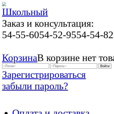
Заказ и консультация:
54-55-60
54-52-95
54-54-82
Корзина
В корзине нет тов
Зарегистрироваться
забыли пароль?
Оплата и доставка