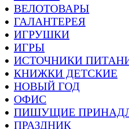
ВЕЛОТОВАРЫ
ГАЛАНТЕРЕЯ
ИГРУШКИ
ИГРЫ
ИСТОЧНИКИ ПИТАН
КНИЖКИ ДЕТСКИЕ
НОВЫЙ ГОД
ОФИС
ПИШУЩИЕ ПРИНАД
ПРАЗДНИК