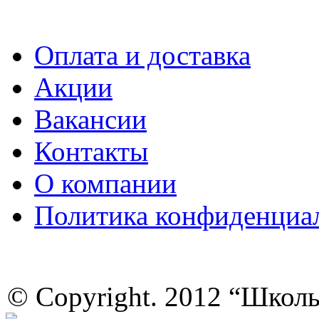
Оплата и доставка
Акции
Вакансии
Контакты
О компании
Политика конфиденциа
© Copyright. 2012 “Школ