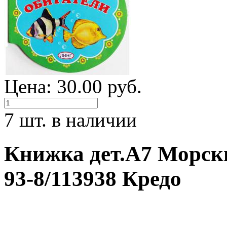
Цена: 30.00 руб.
7 шт. в наличии
Книжка дет.А7 Морск
93-8/113938 Кредо