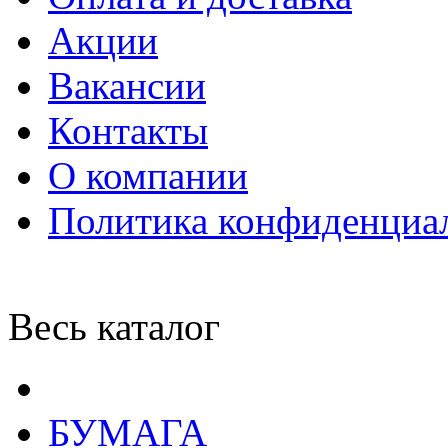
Акции
Вакансии
Контакты
О компании
Политика конфиденциа
Весь каталог
БУМАГА