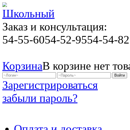
Заказ и консультация:
54-55-60
54-52-95
54-54-82
Корзина
В корзине нет тов
Зарегистрироваться
забыли пароль?
Оплата и доставка