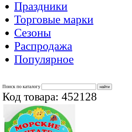
Праздники
Торговые марки
Сезоны
Распродажа
Популярное
Поиск по каталогу
Код товара: 452128