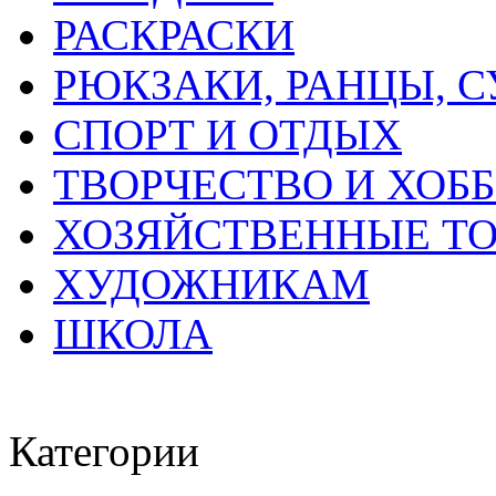
РАСКРАСКИ
РЮКЗАКИ, РАНЦЫ, 
СПОРТ И ОТДЫХ
ТВОРЧЕСТВО И ХОБ
ХОЗЯЙСТВЕННЫЕ Т
ХУДОЖНИКАМ
ШКОЛА
Категории