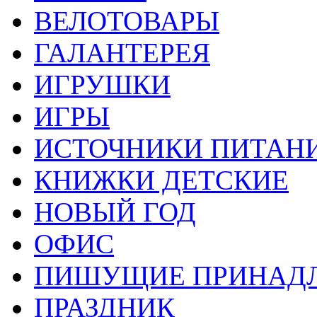
ВЕЛОТОВАРЫ
ГАЛАНТЕРЕЯ
ИГРУШКИ
ИГРЫ
ИСТОЧНИКИ ПИТАН
КНИЖКИ ДЕТСКИЕ
НОВЫЙ ГОД
ОФИС
ПИШУЩИЕ ПРИНАД
ПРАЗДНИК