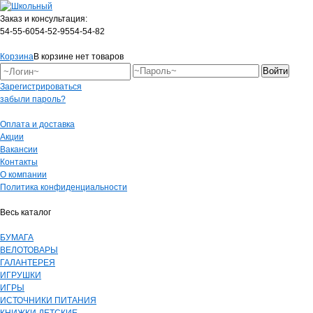
Заказ и консультация:
54-55-60
54-52-95
54-54-82
Корзина
В корзине нет товаров
Зарегистрироваться
забыли пароль?
Оплата и доставка
Акции
Вакансии
Контакты
О компании
Политика конфиденциальности
Весь каталог
БУМАГА
ВЕЛОТОВАРЫ
ГАЛАНТЕРЕЯ
ИГРУШКИ
ИГРЫ
ИСТОЧНИКИ ПИТАНИЯ