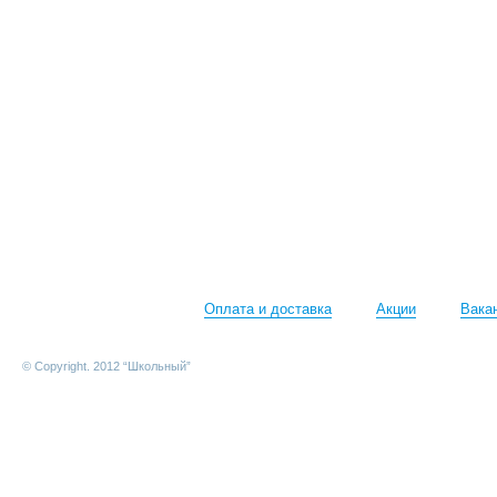
Оплата и доставка
Акции
Вака
© Copyright. 2012 “Школьный”