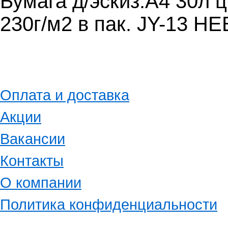
Бумага д/эскиз.А4 30л 
230г/м2 в пак. JY-13 Н
Оплата и доставка
Акции
Вакансии
Контакты
О компании
Политика конфиденциальности