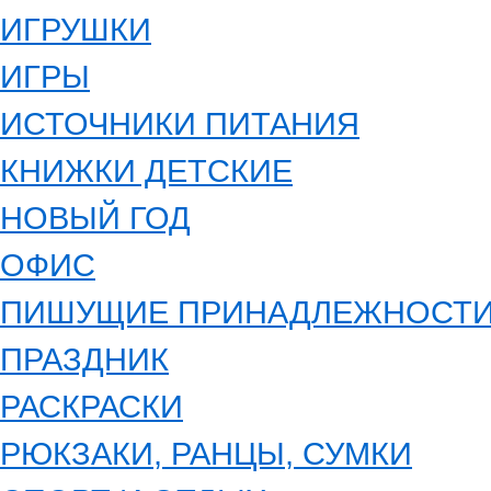
ИГРУШКИ
ИГРЫ
ИСТОЧНИКИ ПИТАНИЯ
КНИЖКИ ДЕТСКИЕ
НОВЫЙ ГОД
ОФИС
ПИШУЩИЕ ПРИНАДЛЕЖНОСТ
ПРАЗДНИК
РАСКРАСКИ
РЮКЗАКИ, РАНЦЫ, СУМКИ