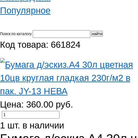
Популярное
Поиск по каталогу
Код товара: 661824
Цена: 360.00 руб.
1 шт. в наличии