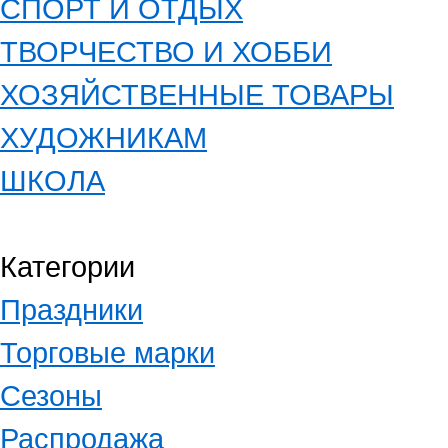
СПОРТ И ОТДЫХ
ТВОРЧЕСТВО И ХОББИ
ХОЗЯЙСТВЕННЫЕ ТОВАРЫ
ХУДОЖНИКАМ
ШКОЛА
Категории
Праздники
Торговые марки
Сезоны
Распродажа