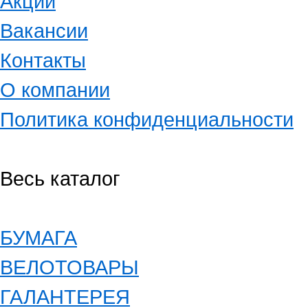
Акции
Вакансии
Контакты
О компании
Политика конфиденциальности
Весь каталог
БУМАГА
ВЕЛОТОВАРЫ
ГАЛАНТЕРЕЯ