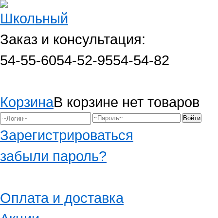
Заказ и консультация:
54-55-60
54-52-95
54-54-82
Корзина
В корзине нет товаров
Зарегистрироваться
забыли пароль?
Оплата и доставка