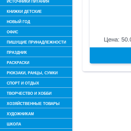
ИСТОЧНИКИ ПИТАНИЯ
КНИЖКИ ДЕТСКИЕ
НОВЫЙ ГОД
ОФИС
Цена: 50.
ПИШУЩИЕ ПРИНАДЛЕЖНОСТИ
ПРАЗДНИК
РАСКРАСКИ
РЮКЗАКИ, РАНЦЫ, СУМКИ
СПОРТ И ОТДЫХ
ТВОРЧЕСТВО И ХОББИ
ХОЗЯЙСТВЕННЫЕ ТОВАРЫ
ХУДОЖНИКАМ
ШКОЛА