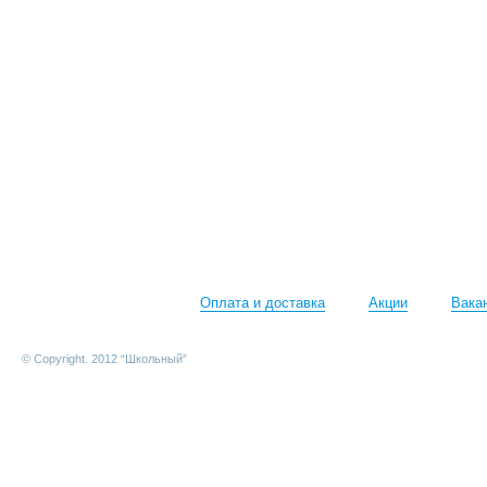
Оплата и доставка
Акции
Вака
© Copyright. 2012 “Школьный”