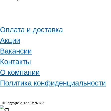
Оплата и доставка
Акции
Вакансии
Контакты
О компании
Политика конфиденциальности
© Copyright. 2012 “Школьный”