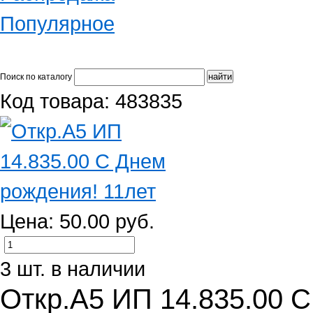
Популярное
Поиск по каталогу
Код товара: 483835
Цена: 50.00 руб.
3 шт. в наличии
Откр.А5 ИП 14.835.00 С