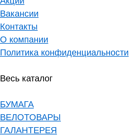
Акции
Вакансии
Контакты
О компании
Политика конфиденциальности
Весь каталог
БУМАГА
ВЕЛОТОВАРЫ
ГАЛАНТЕРЕЯ