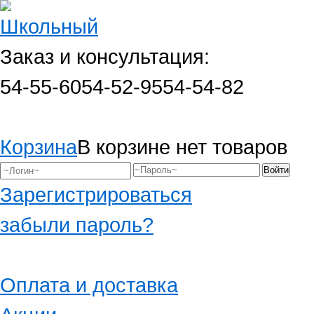
Заказ и консультация:
54-55-60
54-52-95
54-54-82
Корзина
В корзине нет товаров
Зарегистрироваться
забыли пароль?
Оплата и доставка