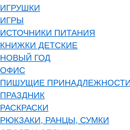
ИГРУШКИ
ИГРЫ
ИСТОЧНИКИ ПИТАНИЯ
КНИЖКИ ДЕТСКИЕ
НОВЫЙ ГОД
ОФИС
ПИШУЩИЕ ПРИНАДЛЕЖНОСТ
ПРАЗДНИК
РАСКРАСКИ
РЮКЗАКИ, РАНЦЫ, СУМКИ