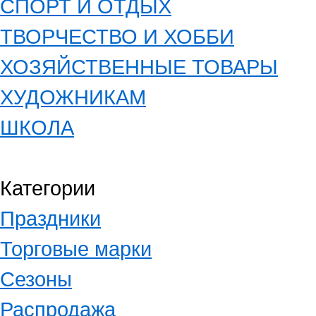
СПОРТ И ОТДЫХ
ТВОРЧЕСТВО И ХОББИ
ХОЗЯЙСТВЕННЫЕ ТОВАРЫ
ХУДОЖНИКАМ
ШКОЛА
Категории
Праздники
Торговые марки
Сезоны
Распродажа