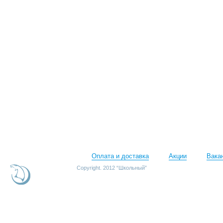
Оплата и доставка
Акции
Вака
Copyright. 2012 “Школьный”