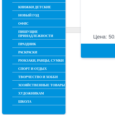
КНИЖКИ ДЕТСКИЕ
НОВЫЙ ГОД
ОФИС
ПИШУЩИЕ
ПРИНАДЛЕЖНОСТИ
Цена: 50
ПРАЗДНИК
РАСКРАСКИ
РЮКЗАКИ, РАНЦЫ, СУМКИ
СПОРТ И ОТДЫХ
ТВОРЧЕСТВО И ХОББИ
ХОЗЯЙСТВЕННЫЕ ТОВАРЫ
ХУДОЖНИКАМ
ШКОЛА