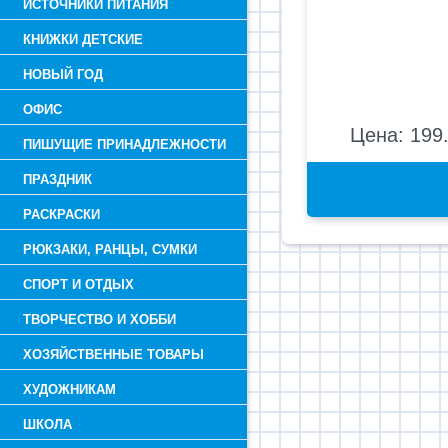
ИСТОЧНИКИ ПИТАНИЯ
КНИЖКИ ДЕТСКИЕ
НОВЫЙ ГОД
ОФИС
Цена: 199.
ПИШУЩИЕ ПРИНАДЛЕЖНОСТИ
ПРАЗДНИК
РАСКРАСКИ
РЮКЗАКИ, РАНЦЫ, СУМКИ
СПОРТ И ОТДЫХ
ТВОРЧЕСТВО И ХОББИ
ХОЗЯЙСТВЕННЫЕ ТОВАРЫ
ХУДОЖНИКАМ
ШКОЛА