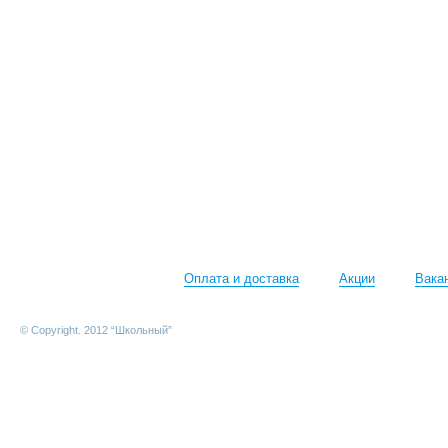
Оплата и доставка
Акции
Вака
© Copyright. 2012 “Школьный”