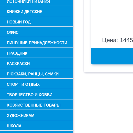
ИСТОЧНИКИ ПИТАНИЯ
КНИЖКИ ДЕТСКИЕ
НОВЫЙ ГОД
ОФИС
Цена: 1445
ПИШУЩИЕ ПРИНАДЛЕЖНОСТИ
ПРАЗДНИК
РАСКРАСКИ
РЮКЗАКИ, РАНЦЫ, СУМКИ
СПОРТ И ОТДЫХ
ТВОРЧЕСТВО И ХОББИ
ХОЗЯЙСТВЕННЫЕ ТОВАРЫ
ХУДОЖНИКАМ
ШКОЛА