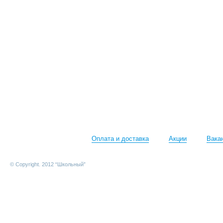
Оплата и доставка
Акции
Вака
© Copyright. 2012 “Школьный”