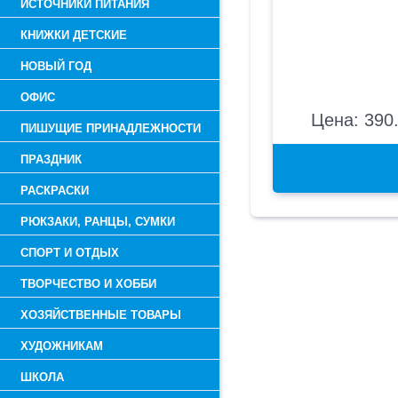
ИСТОЧНИКИ ПИТАНИЯ
КНИЖКИ ДЕТСКИЕ
НОВЫЙ ГОД
ОФИС
Цена: 390.
ПИШУЩИЕ ПРИНАДЛЕЖНОСТИ
ПРАЗДНИК
РАСКРАСКИ
РЮКЗАКИ, РАНЦЫ, СУМКИ
СПОРТ И ОТДЫХ
ТВОРЧЕСТВО И ХОББИ
ХОЗЯЙСТВЕННЫЕ ТОВАРЫ
ХУДОЖНИКАМ
ШКОЛА