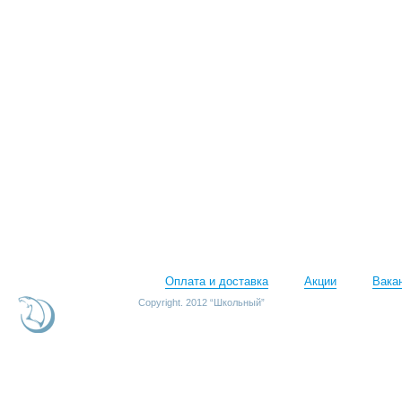
Оплата и доставка
Акции
Вака
Copyright. 2012 “Школьный”