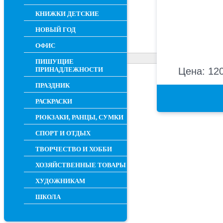
КНИЖКИ ДЕТСКИЕ
НОВЫЙ ГОД
ОФИС
ПИШУЩИЕ
ПРИНАДЛЕЖНОСТИ
Цена: 120
ПРАЗДНИК
РАСКРАСКИ
РЮКЗАКИ, РАНЦЫ, СУМКИ
СПОРТ И ОТДЫХ
ТВОРЧЕСТВО И ХОББИ
ХОЗЯЙСТВЕННЫЕ ТОВАРЫ
ХУДОЖНИКАМ
ШКОЛА