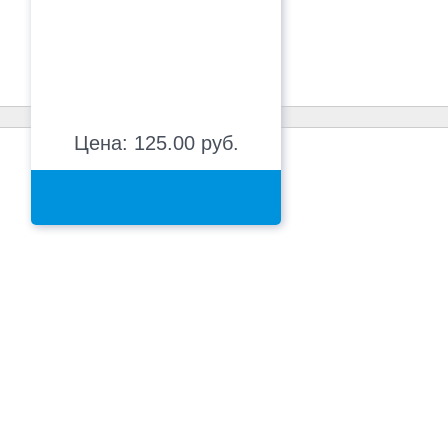
Цена: 125.00 руб.