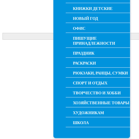
КНИЖКИ ДЕТСКИЕ
НОВЫЙ ГОД
ОФИС
ПИШУЩИЕ
ПРИНАДЛЕЖНОСТИ
ПРАЗДНИК
РАСКРАСКИ
РЮКЗАКИ, РАНЦЫ, СУМКИ
СПОРТ И ОТДЫХ
ТВОРЧЕСТВО И ХОББИ
ХОЗЯЙСТВЕННЫЕ ТОВАРЫ
ХУДОЖНИКАМ
ШКОЛА