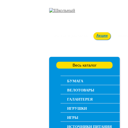
Оплата и доставка
Акции
Вакан
Весь каталог
БУМАГА
ВЕЛОТОВАРЫ
ГАЛАНТЕРЕЯ
ИГРУШКИ
ИГРЫ
ИСТОЧНИКИ ПИТАНИЯ