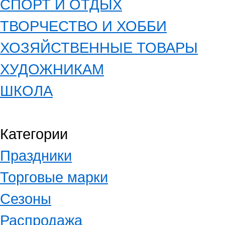
СПОРТ И ОТДЫХ
ТВОРЧЕСТВО И ХОББИ
ХОЗЯЙСТВЕННЫЕ ТОВАРЫ
ХУДОЖНИКАМ
ШКОЛА
Категории
Праздники
Торговые марки
Сезоны
Распродажа