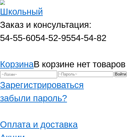
Заказ и консультация:
54-55-60
54-52-95
54-54-82
Корзина
В корзине нет товаров
Зарегистрироваться
забыли пароль?
Оплата и доставка