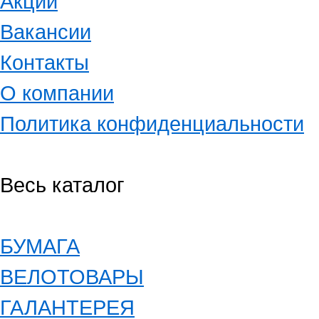
Акции
Вакансии
Контакты
О компании
Политика конфиденциальности
Весь каталог
БУМАГА
ВЕЛОТОВАРЫ
ГАЛАНТЕРЕЯ