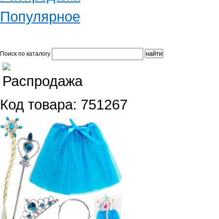
Популярное
Поиск по каталогу
Код товара: 751267