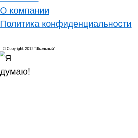
О компании
Политика конфиденциальности
© Copyright. 2012 “Школьный”