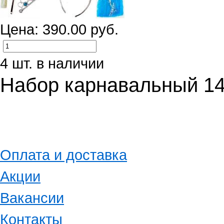
Цена: 390.00 руб.
4 шт. в наличии
Набор карнавальный 1
Оплата и доставка
Акции
Вакансии
Контакты