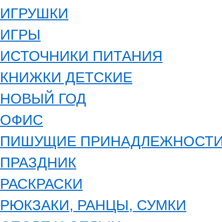
ИГРУШКИ
ИГРЫ
ИСТОЧНИКИ ПИТАНИЯ
КНИЖКИ ДЕТСКИЕ
НОВЫЙ ГОД
ОФИС
ПИШУЩИЕ ПРИНАДЛЕЖНОСТ
ПРАЗДНИК
РАСКРАСКИ
РЮКЗАКИ, РАНЦЫ, СУМКИ