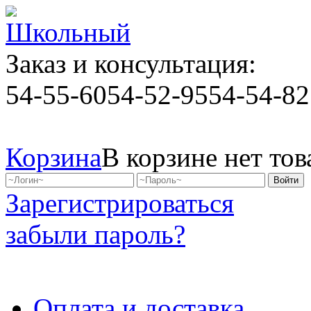
Заказ и консультация:
54-55-60
54-52-95
54-54-82
Корзина
В корзине нет тов
Зарегистрироваться
забыли пароль?
Оплата и доставка