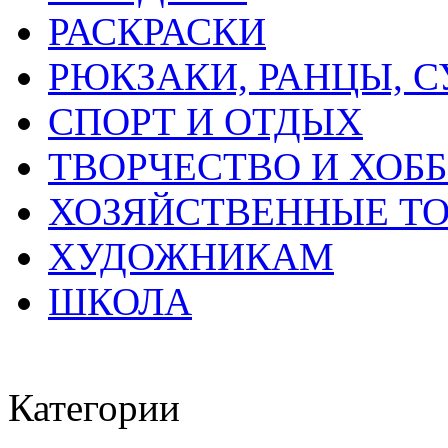
РАСКРАСКИ
РЮКЗАКИ, РАНЦЫ, 
СПОРТ И ОТДЫХ
ТВОРЧЕСТВО И ХОБ
ХОЗЯЙСТВЕННЫЕ Т
ХУДОЖНИКАМ
ШКОЛА
Категории