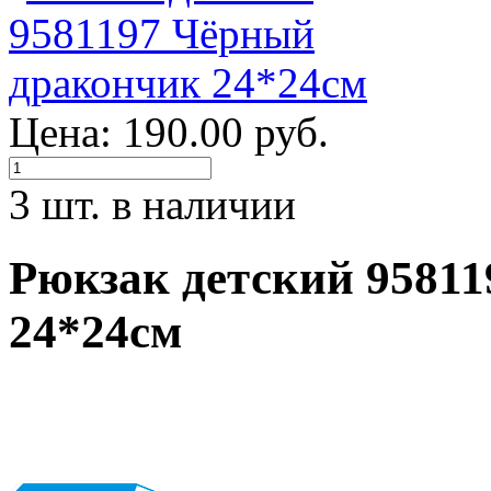
Цена: 190.00 руб.
3 шт. в наличии
Рюкзак детский 9581
24*24см