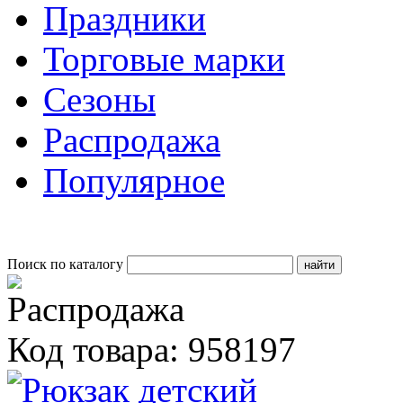
Праздники
Торговые марки
Сезоны
Распродажа
Популярное
Поиск по каталогу
Код товара: 958197