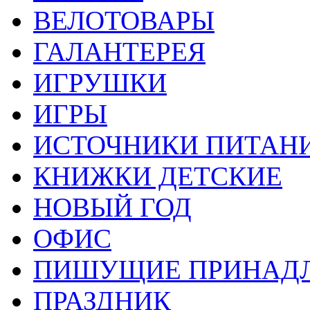
ВЕЛОТОВАРЫ
ГАЛАНТЕРЕЯ
ИГРУШКИ
ИГРЫ
ИСТОЧНИКИ ПИТАН
КНИЖКИ ДЕТСКИЕ
НОВЫЙ ГОД
ОФИС
ПИШУЩИЕ ПРИНАД
ПРАЗДНИК