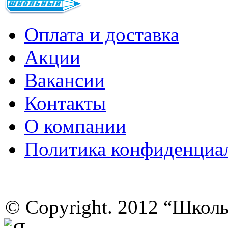
Оплата и доставка
Акции
Вакансии
Контакты
О компании
Политика конфиденциа
© Copyright. 2012 “Школ