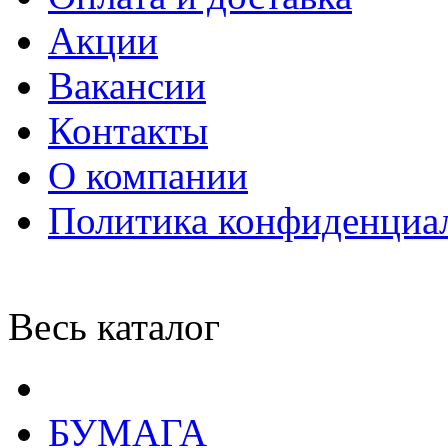
Акции
Вакансии
Контакты
О компании
Политика конфиденциа
Весь каталог
БУМАГА