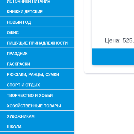
ИСТОЧНИКИ ПИТАНИЯ
КНИЖКИ ДЕТСКИЕ
НОВЫЙ ГОД
ОФИС
Цена: 525.
ПИШУЩИЕ ПРИНАДЛЕЖНОСТИ
ПРАЗДНИК
РАСКРАСКИ
РЮКЗАКИ, РАНЦЫ, СУМКИ
СПОРТ И ОТДЫХ
ТВОРЧЕСТВО И ХОББИ
ХОЗЯЙСТВЕННЫЕ ТОВАРЫ
ХУДОЖНИКАМ
ШКОЛА