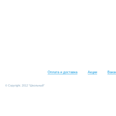
Оплата и доставка
Акции
Вака
© Copyright. 2012 “Школьный”