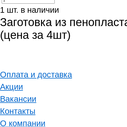
1 шт. в наличии
Заготовка из пеноплас
(цена за 4шт)
Оплата и доставка
Акции
Вакансии
Контакты
О компании