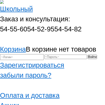
Заказ и консультация:
54-55-60
54-52-95
54-54-82
Корзина
В корзине нет товаров
Зарегистрироваться
забыли пароль?
Оплата и доставка