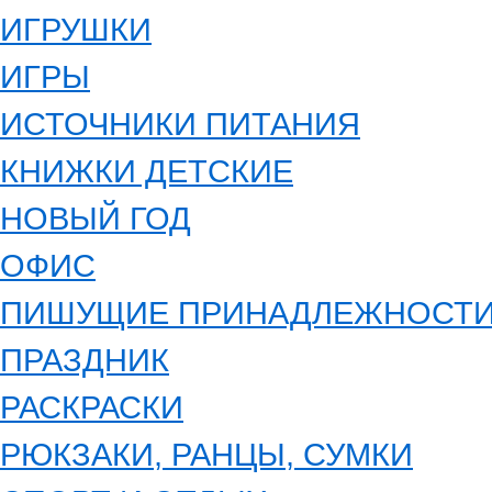
ИГРУШКИ
ИГРЫ
ИСТОЧНИКИ ПИТАНИЯ
КНИЖКИ ДЕТСКИЕ
НОВЫЙ ГОД
ОФИС
ПИШУЩИЕ ПРИНАДЛЕЖНОСТ
ПРАЗДНИК
РАСКРАСКИ
РЮКЗАКИ, РАНЦЫ, СУМКИ