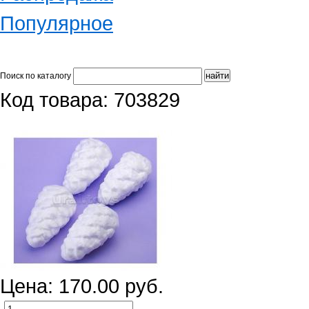
Популярное
Поиск по каталогу
Код товара: 703829
Цена: 170.00 руб.