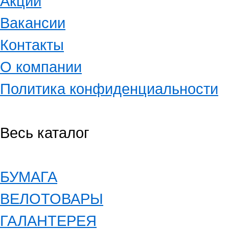
Акции
Вакансии
Контакты
О компании
Политика конфиденциальности
Весь каталог
БУМАГА
ВЕЛОТОВАРЫ
ГАЛАНТЕРЕЯ