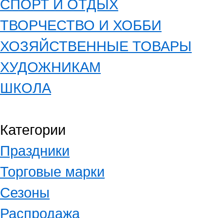
СПОРТ И ОТДЫХ
ТВОРЧЕСТВО И ХОББИ
ХОЗЯЙСТВЕННЫЕ ТОВАРЫ
ХУДОЖНИКАМ
ШКОЛА
Категории
Праздники
Торговые марки
Сезоны
Распродажа