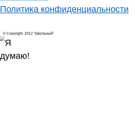
Политика конфиденциальности
© Copyright. 2012 “Школьный”