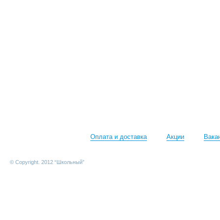
Оплата и доставка
Акции
Вака
© Copyright. 2012 “Школьный”