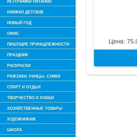
ИСТОЧНИКИ ПИТАНИЯ
КНИЖКИ ДЕТСКИЕ
НОВЫЙ ГОД
ОФИС
Цена: 75.
ПИШУЩИЕ ПРИНАДЛЕЖНОСТИ
ПРАЗДНИК
РАСКРАСКИ
РЮКЗАКИ, РАНЦЫ, СУМКИ
СПОРТ И ОТДЫХ
ТВОРЧЕСТВО И ХОББИ
ХОЗЯЙСТВЕННЫЕ ТОВАРЫ
ХУДОЖНИКАМ
ШКОЛА