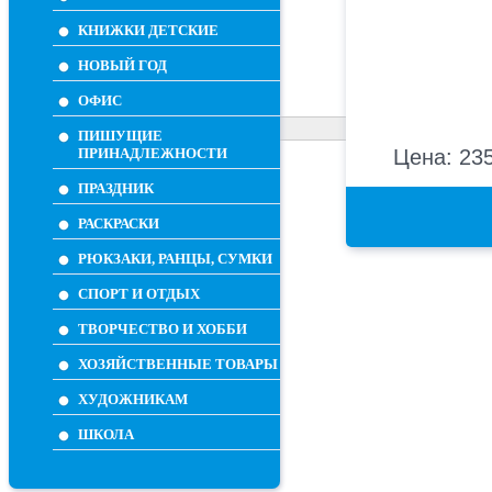
КНИЖКИ ДЕТСКИЕ
НОВЫЙ ГОД
ОФИС
ПИШУЩИЕ
ПРИНАДЛЕЖНОСТИ
Цена: 235
ПРАЗДНИК
РАСКРАСКИ
РЮКЗАКИ, РАНЦЫ, СУМКИ
СПОРТ И ОТДЫХ
ТВОРЧЕСТВО И ХОББИ
ХОЗЯЙСТВЕННЫЕ ТОВАРЫ
ХУДОЖНИКАМ
ШКОЛА