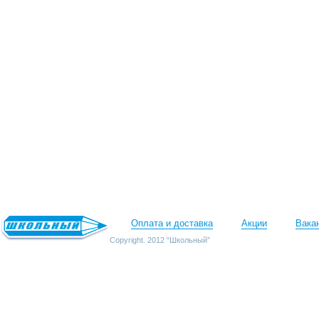
Оплата и доставка
Акции
Вака
Copyright. 2012 “Школьный”