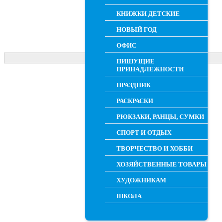
КНИЖКИ ДЕТСКИЕ
НОВЫЙ ГОД
ОФИС
ПИШУЩИЕ
ПРИНАДЛЕЖНОСТИ
ПРАЗДНИК
РАСКРАСКИ
РЮКЗАКИ, РАНЦЫ, СУМКИ
СПОРТ И ОТДЫХ
ТВОРЧЕСТВО И ХОББИ
ХОЗЯЙСТВЕННЫЕ ТОВАРЫ
ХУДОЖНИКАМ
ШКОЛА