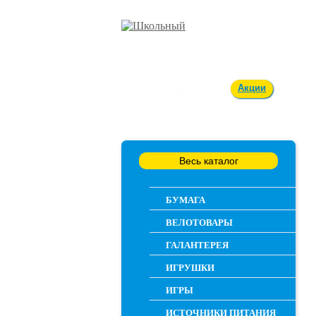
Оплата и доставка
Акции
Вакан
Весь каталог
БУМАГА
ВЕЛОТОВАРЫ
ГАЛАНТЕРЕЯ
ИГРУШКИ
ИГРЫ
ИСТОЧНИКИ ПИТАНИЯ