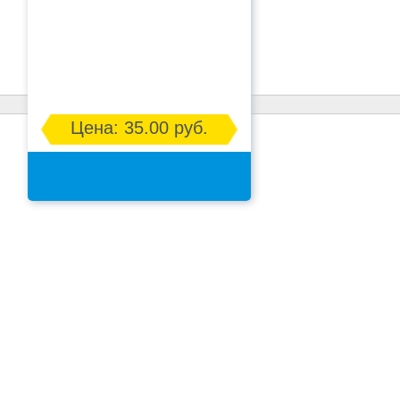
Цена: 35.00 руб.