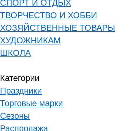
СПОРТ И ОТДЫХ
ТВОРЧЕСТВО И ХОББИ
ХОЗЯЙСТВЕННЫЕ ТОВАРЫ
ХУДОЖНИКАМ
ШКОЛА
Категории
Праздники
Торговые марки
Сезоны
Распродажа