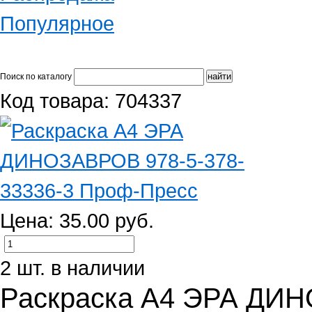
Популярное
Поиск по каталогу
Код товара: 704337
Цена: 35.00 руб.
2 шт. в наличии
Раскраска А4 ЭРА ДИН