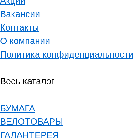
Акции
Вакансии
Контакты
О компании
Политика конфиденциальности
Весь каталог
БУМАГА
ВЕЛОТОВАРЫ
ГАЛАНТЕРЕЯ