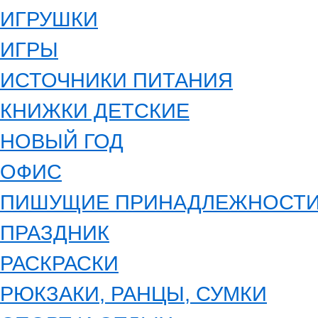
ИГРУШКИ
ИГРЫ
ИСТОЧНИКИ ПИТАНИЯ
КНИЖКИ ДЕТСКИЕ
НОВЫЙ ГОД
ОФИС
ПИШУЩИЕ ПРИНАДЛЕЖНОСТ
ПРАЗДНИК
РАСКРАСКИ
РЮКЗАКИ, РАНЦЫ, СУМКИ