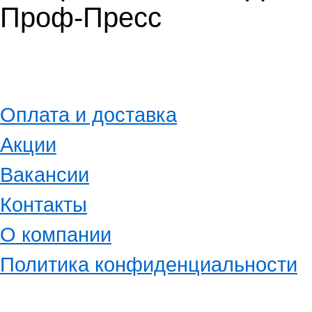
Проф-Пресс
Оплата и доставка
Акции
Вакансии
Контакты
О компании
Политика конфиденциальности