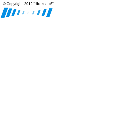
© Copyright. 2012 “Школьный”