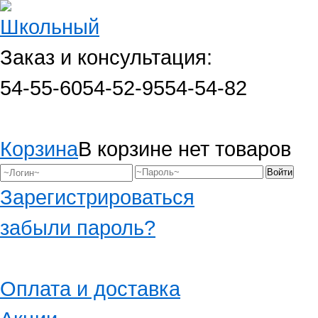
Заказ и консультация:
54-55-60
54-52-95
54-54-82
Корзина
В корзине нет товаров
Зарегистрироваться
забыли пароль?
Оплата и доставка