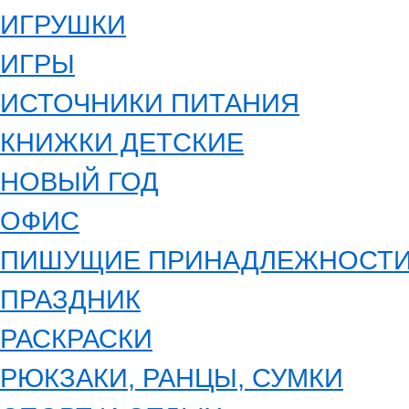
ИГРУШКИ
ИГРЫ
ИСТОЧНИКИ ПИТАНИЯ
КНИЖКИ ДЕТСКИЕ
НОВЫЙ ГОД
ОФИС
ПИШУЩИЕ ПРИНАДЛЕЖНОСТ
ПРАЗДНИК
РАСКРАСКИ
РЮКЗАКИ, РАНЦЫ, СУМКИ