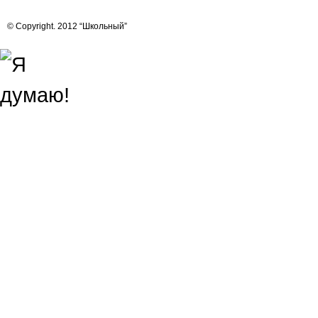
© Copyright. 2012 “Школьный”