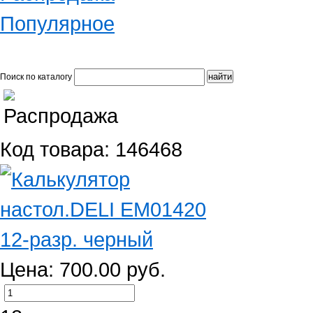
Популярное
Поиск по каталогу
Код товара: 146468
Цена: 700.00 руб.