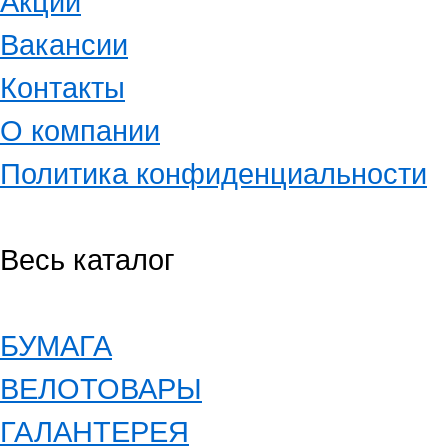
Акции
Вакансии
Контакты
О компании
Политика конфиденциальности
Весь каталог
БУМАГА
ВЕЛОТОВАРЫ
ГАЛАНТЕРЕЯ