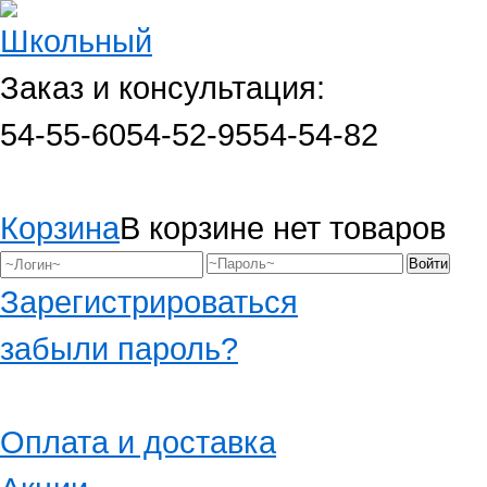
Заказ и консультация:
54-55-60
54-52-95
54-54-82
Корзина
В корзине нет товаров
Зарегистрироваться
забыли пароль?
Оплата и доставка