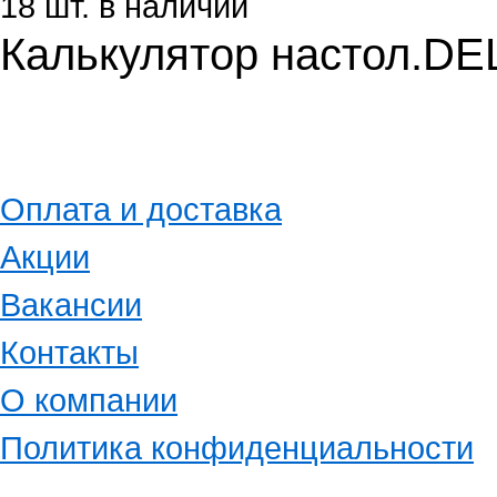
18 шт. в наличии
Калькулятор настол.DE
Оплата и доставка
Акции
Вакансии
Контакты
О компании
Политика конфиденциальности