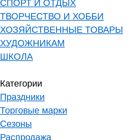
СПОРТ И ОТДЫХ
ТВОРЧЕСТВО И ХОББИ
ХОЗЯЙСТВЕННЫЕ ТОВАРЫ
ХУДОЖНИКАМ
ШКОЛА
Категории
Праздники
Торговые марки
Сезоны
Распродажа