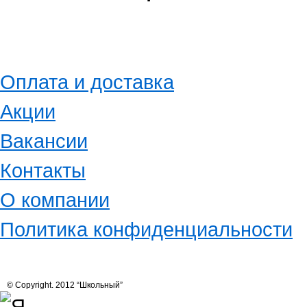
Оплата и доставка
Акции
Вакансии
Контакты
О компании
Политика конфиденциальности
© Copyright. 2012 “Школьный”