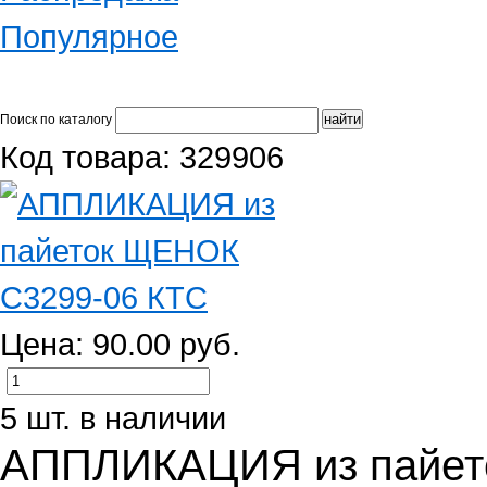
Популярное
Поиск по каталогу
Код товара: 329906
Цена: 90.00 руб.
5 шт. в наличии
АППЛИКАЦИЯ из пайет