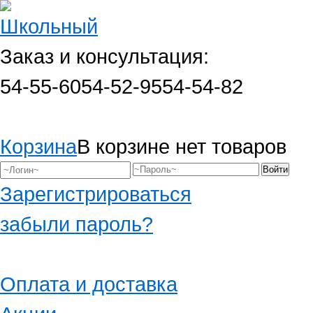
Заказ и консультация:
54-55-60
54-52-95
54-54-82
Корзина
В корзине нет товаров
Зарегистрироваться
забыли пароль?
Оплата и доставка