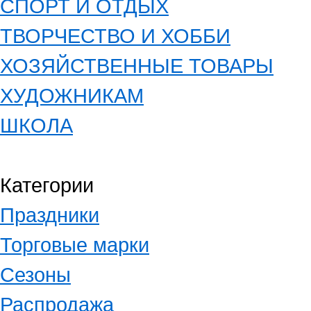
СПОРТ И ОТДЫХ
ТВОРЧЕСТВО И ХОББИ
ХОЗЯЙСТВЕННЫЕ ТОВАРЫ
ХУДОЖНИКАМ
ШКОЛА
Категории
Праздники
Торговые марки
Сезоны
Распродажа