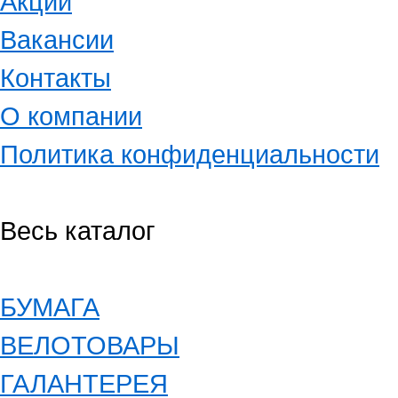
Акции
Вакансии
Контакты
О компании
Политика конфиденциальности
Весь каталог
БУМАГА
ВЕЛОТОВАРЫ
ГАЛАНТЕРЕЯ