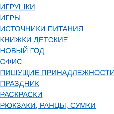
ИГРУШКИ
ИГРЫ
ИСТОЧНИКИ ПИТАНИЯ
КНИЖКИ ДЕТСКИЕ
НОВЫЙ ГОД
ОФИС
ПИШУЩИЕ ПРИНАДЛЕЖНОСТ
ПРАЗДНИК
РАСКРАСКИ
РЮКЗАКИ, РАНЦЫ, СУМКИ