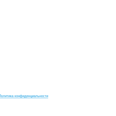
Политика конфиденциальности