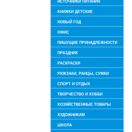
ИСТОЧНИКИ ПИТАНИЯ
КНИЖКИ ДЕТСКИЕ
НОВЫЙ ГОД
ОФИС
ПИШУЩИЕ ПРИНАДЛЕЖНОСТИ
ПРАЗДНИК
РАСКРАСКИ
РЮКЗАКИ, РАНЦЫ, СУМКИ
СПОРТ И ОТДЫХ
ТВОРЧЕСТВО И ХОББИ
ХОЗЯЙСТВЕННЫЕ ТОВАРЫ
ХУДОЖНИКАМ
ШКОЛА