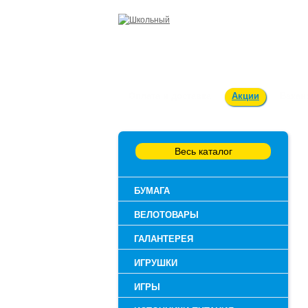
Оплата и доставка
Акции
Вакан
Весь каталог
БУМАГА
ВЕЛОТОВАРЫ
ГАЛАНТЕРЕЯ
ИГРУШКИ
ИГРЫ