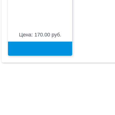
Цена: 170.00 руб.