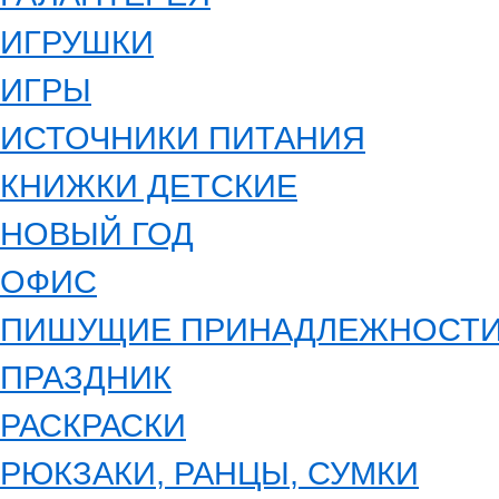
ИГРУШКИ
ИГРЫ
ИСТОЧНИКИ ПИТАНИЯ
КНИЖКИ ДЕТСКИЕ
НОВЫЙ ГОД
ОФИС
ПИШУЩИЕ ПРИНАДЛЕЖНОСТ
ПРАЗДНИК
РАСКРАСКИ
РЮКЗАКИ, РАНЦЫ, СУМКИ