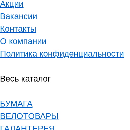
Акции
Вакансии
Контакты
О компании
Политика конфиденциальности
Весь каталог
БУМАГА
ВЕЛОТОВАРЫ
ГАЛАНТЕРЕЯ