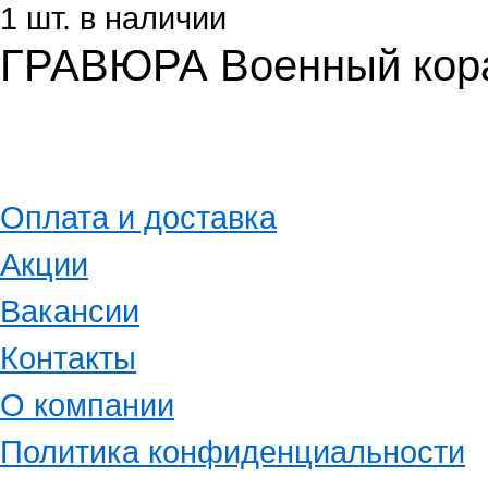
1 шт. в наличии
ГРАВЮРА Военный кора
Оплата и доставка
Акции
Вакансии
Контакты
О компании
Политика конфиденциальности