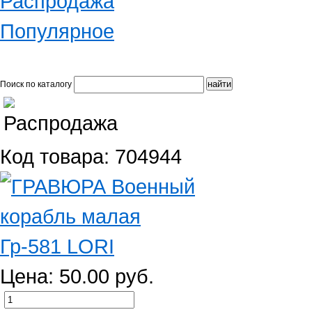
Распродажа
Популярное
Поиск по каталогу
Код товара: 704944
Цена: 50.00 руб.