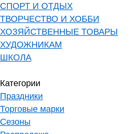
СПОРТ И ОТДЫХ
ТВОРЧЕСТВО И ХОББИ
ХОЗЯЙСТВЕННЫЕ ТОВАРЫ
ХУДОЖНИКАМ
ШКОЛА
Категории
Праздники
Торговые марки
Сезоны