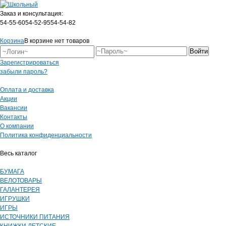
Заказ и консультация:
54-55-60
54-52-95
54-54-82
Корзина
В корзине нет товаров
Зарегистрироваться
забыли пароль?
Оплата и доставка
Акции
Вакансии
Контакты
О компании
Политика конфиденциальности
Весь каталог
БУМАГА
ВЕЛОТОВАРЫ
ГАЛАНТЕРЕЯ
ИГРУШКИ
ИГРЫ
ИСТОЧНИКИ ПИТАНИЯ