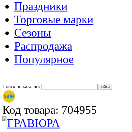
Праздники
Торговые марки
Сезоны
Распродажа
Популярное
Поиск по каталогу
Код товара: 704955