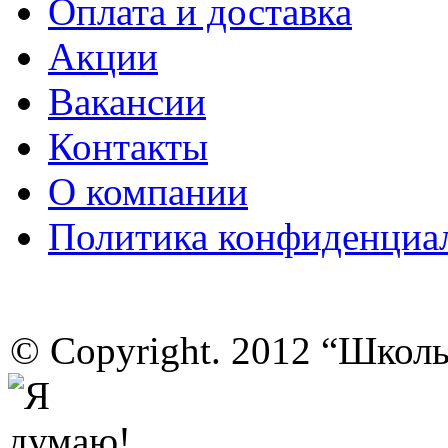
Оплата и доставка
Акции
Вакансии
Контакты
О компании
Политика конфиденциа
© Copyright. 2012 “Школ