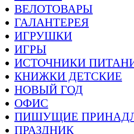
ВЕЛОТОВАРЫ
ГАЛАНТЕРЕЯ
ИГРУШКИ
ИГРЫ
ИСТОЧНИКИ ПИТАН
КНИЖКИ ДЕТСКИЕ
НОВЫЙ ГОД
ОФИС
ПИШУЩИЕ ПРИНАД
ПРАЗДНИК