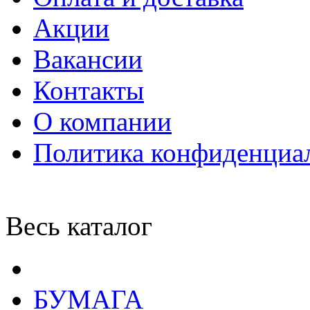
Акции
Вакансии
Контакты
О компании
Политика конфиденциа
Весь каталог
БУМАГА