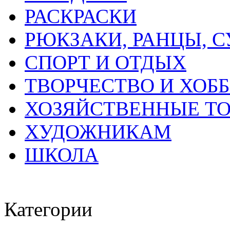
РАСКРАСКИ
РЮКЗАКИ, РАНЦЫ, 
СПОРТ И ОТДЫХ
ТВОРЧЕСТВО И ХОБ
ХОЗЯЙСТВЕННЫЕ Т
ХУДОЖНИКАМ
ШКОЛА
Категории