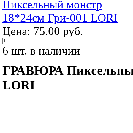
Цена: 75.00 руб.
6 шт. в наличии
ГРАВЮРА Пиксельный
LORI