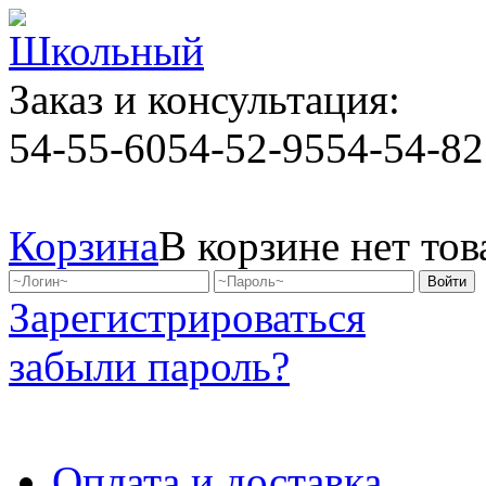
Заказ и консультация:
54-55-60
54-52-95
54-54-82
Корзина
В корзине нет тов
Зарегистрироваться
забыли пароль?
Оплата и доставка