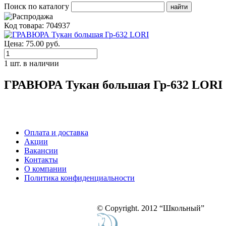
Поиск по каталогу
Код товара: 704937
Цена: 75.00 руб.
1 шт. в наличии
ГРАВЮРА Тукан большая Гр-632 LORI
Оплата и доставка
Акции
Вакансии
Контакты
О компании
Политика конфиденциальности
© Copyright. 2012 “Школьный”