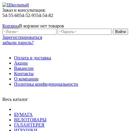
Заказ и консультация:
54-55-60
54-52-95
54-54-82
Корзина
В корзине нет товаров
Зарегистрироваться
забыли пароль?
Оплата и доставка
Акции
Вакансии
Контакты
О компании
Политика конфиденциальности
Весь каталог
БУМАГА
ВЕЛОТОВАРЫ
ГАЛАНТЕРЕЯ
ИГРУШКИ