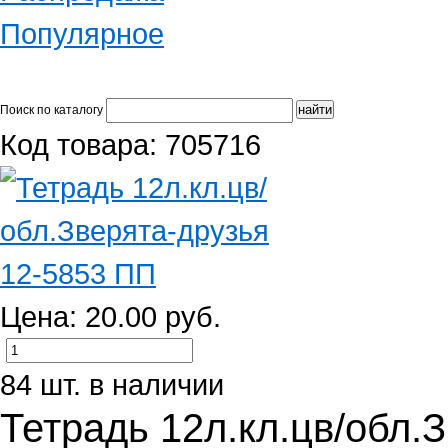
Популярное
Поиск по каталогу
Код товара: 705716
Цена: 20.00 руб.
84 шт. в наличии
Тетрадь 12л.кл.цв/обл.