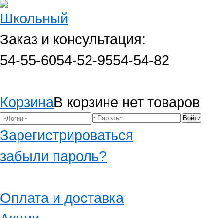
Заказ и консультация:
54-55-60
54-52-95
54-54-82
Корзина
В корзине нет товаров
Зарегистрироваться
забыли пароль?
Оплата и доставка