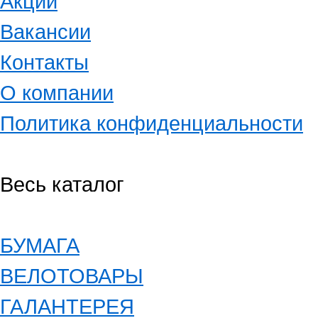
Акции
Вакансии
Контакты
О компании
Политика конфиденциальности
Весь каталог
БУМАГА
ВЕЛОТОВАРЫ
ГАЛАНТЕРЕЯ