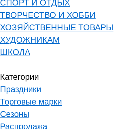
СПОРТ И ОТДЫХ
ТВОРЧЕСТВО И ХОББИ
ХОЗЯЙСТВЕННЫЕ ТОВАРЫ
ХУДОЖНИКАМ
ШКОЛА
Категории
Праздники
Торговые марки
Сезоны
Распродажа