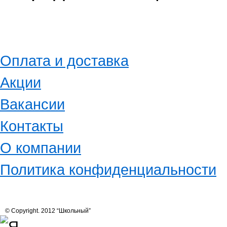
Оплата и доставка
Акции
Вакансии
Контакты
О компании
Политика конфиденциальности
© Copyright. 2012 “Школьный”