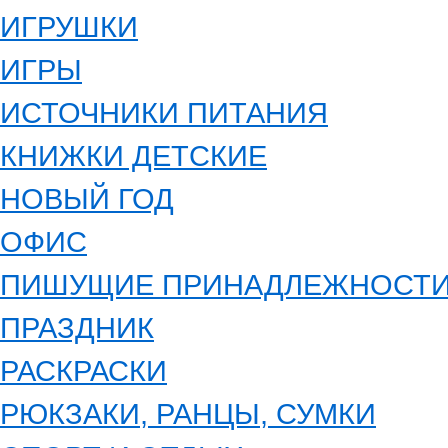
ИГРУШКИ
ИГРЫ
ИСТОЧНИКИ ПИТАНИЯ
КНИЖКИ ДЕТСКИЕ
НОВЫЙ ГОД
ОФИС
ПИШУЩИЕ ПРИНАДЛЕЖНОСТ
ПРАЗДНИК
РАСКРАСКИ
РЮКЗАКИ, РАНЦЫ, СУМКИ