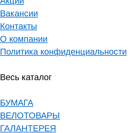
Акции
Вакансии
Контакты
О компании
Политика конфиденциальности
Весь каталог
БУМАГА
ВЕЛОТОВАРЫ
ГАЛАНТЕРЕЯ