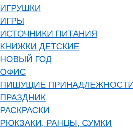
ИГРУШКИ
ИГРЫ
ИСТОЧНИКИ ПИТАНИЯ
КНИЖКИ ДЕТСКИЕ
НОВЫЙ ГОД
ОФИС
ПИШУЩИЕ ПРИНАДЛЕЖНОСТ
ПРАЗДНИК
РАСКРАСКИ
РЮКЗАКИ, РАНЦЫ, СУМКИ