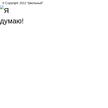
© Copyright. 2012 “Школьный”