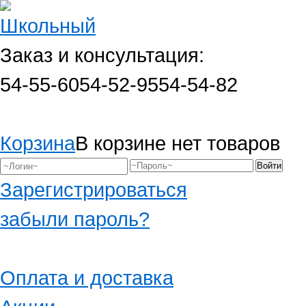
Заказ и консультация:
54-55-60
54-52-95
54-54-82
Корзина
В корзине нет товаров
Зарегистрироваться
забыли пароль?
Оплата и доставка