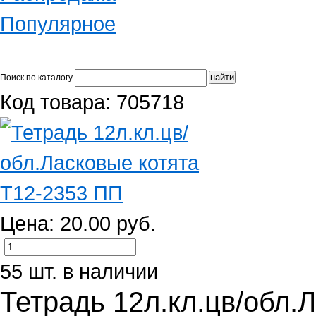
Популярное
Поиск по каталогу
Код товара: 705718
Цена: 20.00 руб.
55 шт. в наличии
Тетрадь 12л.кл.цв/обл.