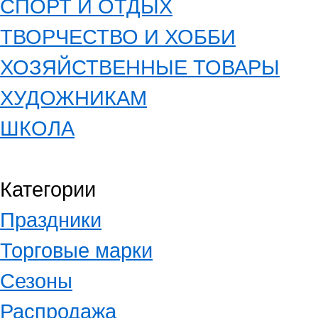
СПОРТ И ОТДЫХ
ТВОРЧЕСТВО И ХОББИ
ХОЗЯЙСТВЕННЫЕ ТОВАРЫ
ХУДОЖНИКАМ
ШКОЛА
Категории
Праздники
Торговые марки
Сезоны
Распродажа