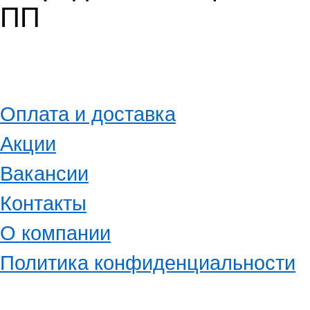
ПП
Оплата и доставка
Акции
Вакансии
Контакты
О компании
Политика конфиденциальности