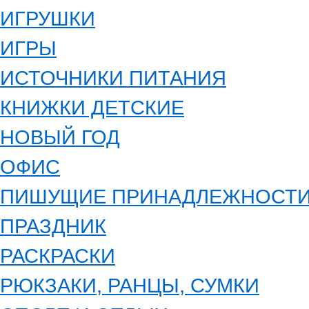
ИГРУШКИ
ИГРЫ
ИСТОЧНИКИ ПИТАНИЯ
КНИЖКИ ДЕТСКИЕ
НОВЫЙ ГОД
ОФИС
ПИШУЩИЕ ПРИНАДЛЕЖНОСТ
ПРАЗДНИК
РАСКРАСКИ
РЮКЗАКИ, РАНЦЫ, СУМКИ