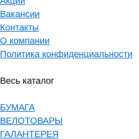
Акции
Вакансии
Контакты
О компании
Политика конфиденциальности
Весь каталог
БУМАГА
ВЕЛОТОВАРЫ
ГАЛАНТЕРЕЯ