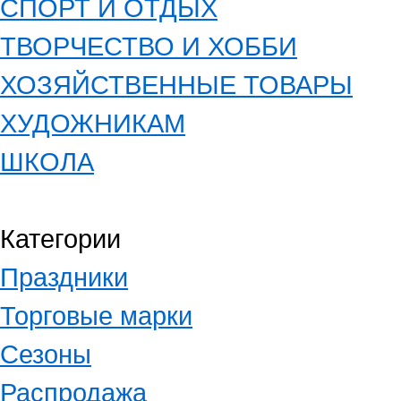
СПОРТ И ОТДЫХ
ТВОРЧЕСТВО И ХОББИ
ХОЗЯЙСТВЕННЫЕ ТОВАРЫ
ХУДОЖНИКАМ
ШКОЛА
Категории
Праздники
Торговые марки
Сезоны
Распродажа