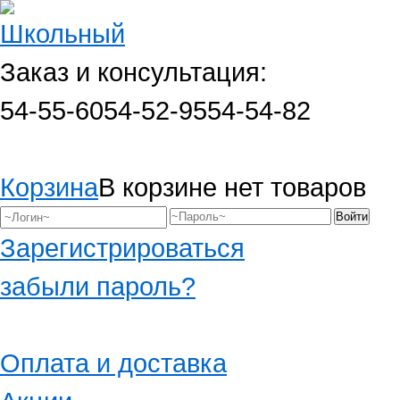
Заказ и консультация:
54-55-60
54-52-95
54-54-82
Корзина
В корзине нет товаров
Зарегистрироваться
забыли пароль?
Оплата и доставка