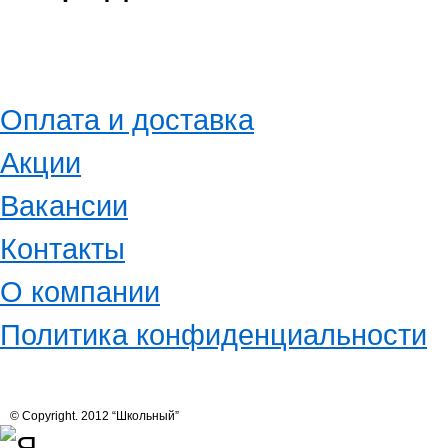
Оплата и доставка
Акции
Вакансии
Контакты
О компании
Политика конфиденциальности
© Copyright. 2012 “Школьный”