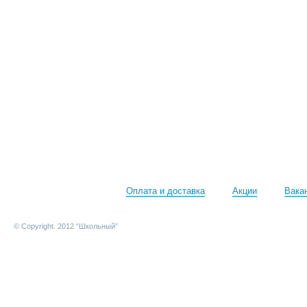
Оплата и доставка
Акции
Вака
© Copyright. 2012 “Школьный”