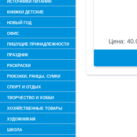
ИСТОЧНИКИ ПИТАНИЯ
КНИЖКИ ДЕТСКИЕ
НОВЫЙ ГОД
ОФИС
Цена: 40.
ПИШУЩИЕ ПРИНАДЛЕЖНОСТИ
ПРАЗДНИК
РАСКРАСКИ
РЮКЗАКИ, РАНЦЫ, СУМКИ
СПОРТ И ОТДЫХ
ТВОРЧЕСТВО И ХОББИ
ХОЗЯЙСТВЕННЫЕ ТОВАРЫ
ХУДОЖНИКАМ
ШКОЛА