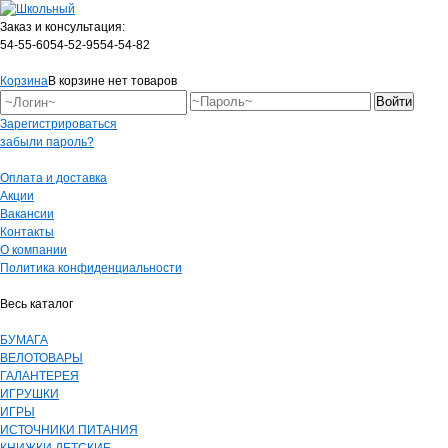
Заказ и консультация:
54-55-60
54-52-95
54-54-82
Корзина
В корзине нет товаров
Зарегистрироваться
забыли пароль?
Оплата и доставка
Акции
Вакансии
Контакты
О компании
Политика конфиденциальности
Весь каталог
БУМАГА
ВЕЛОТОВАРЫ
ГАЛАНТЕРЕЯ
ИГРУШКИ
ИГРЫ
ИСТОЧНИКИ ПИТАНИЯ