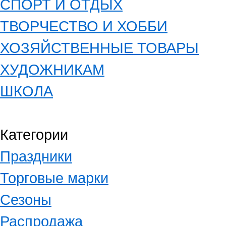
СПОРТ И ОТДЫХ
ТВОРЧЕСТВО И ХОББИ
ХОЗЯЙСТВЕННЫЕ ТОВАРЫ
ХУДОЖНИКАМ
ШКОЛА
Категории
Праздники
Торговые марки
Сезоны
Распродажа