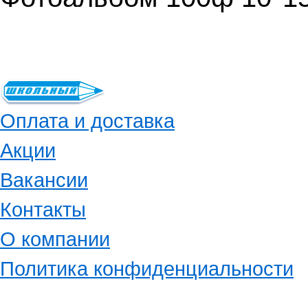
Оплата и доставка
Акции
Вакансии
Контакты
О компании
Политика конфиденциальности