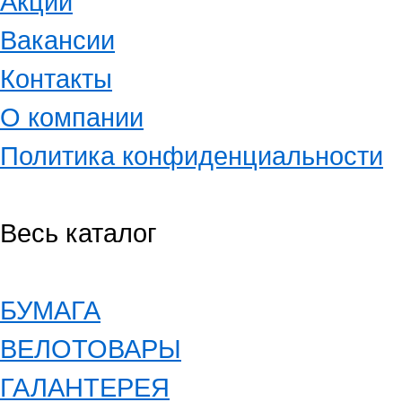
Акции
Вакансии
Контакты
О компании
Политика конфиденциальности
Весь каталог
БУМАГА
ВЕЛОТОВАРЫ
ГАЛАНТЕРЕЯ