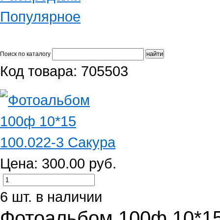
Популярное
Поиск по каталогу
Код товара: 705503
Цена: 300.00 руб.
6 шт. в наличии
Фотоальбом 100ф 10*15