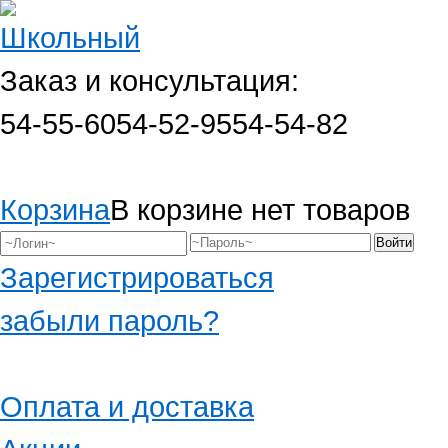
Заказ и консультация:
54-55-60
54-52-95
54-54-82
Корзина
В корзине нет товаров
Зарегистрироваться
забыли пароль?
Оплата и доставка