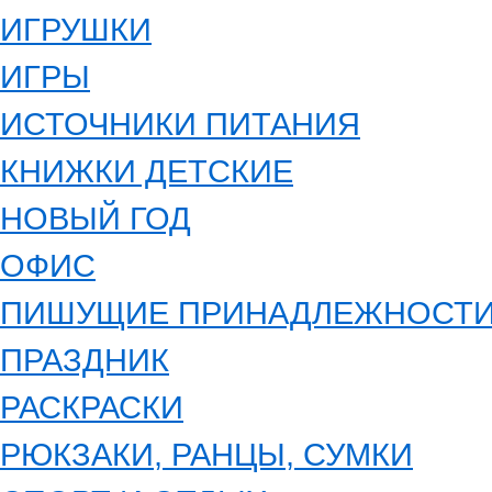
ИГРУШКИ
ИГРЫ
ИСТОЧНИКИ ПИТАНИЯ
КНИЖКИ ДЕТСКИЕ
НОВЫЙ ГОД
ОФИС
ПИШУЩИЕ ПРИНАДЛЕЖНОСТ
ПРАЗДНИК
РАСКРАСКИ
РЮКЗАКИ, РАНЦЫ, СУМКИ